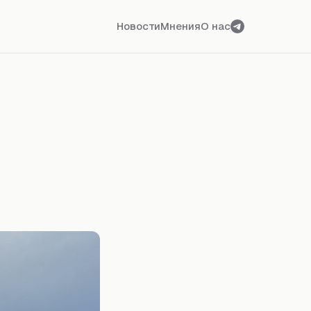
Новости
Мнения
О нас