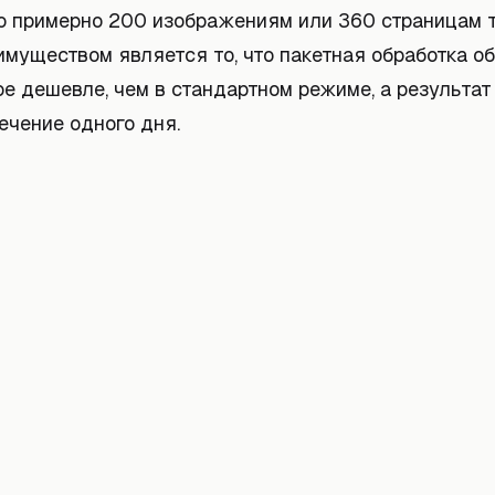
о примерно 200 изображениям или 360 страницам т
муществом является то, что пакетная обработка о
е дешевле, чем в стандартном режиме, а результат
ечение одного дня.