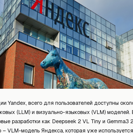
ии Yandex, всего для пользователей доступны окол
ковых (LLM) и визуально-языковых (VLM) моделей.
вые разработки как Deepseek 2 VL Tiny и Gemma3 2
о – VLM-модель Яндекса, которая уже используется