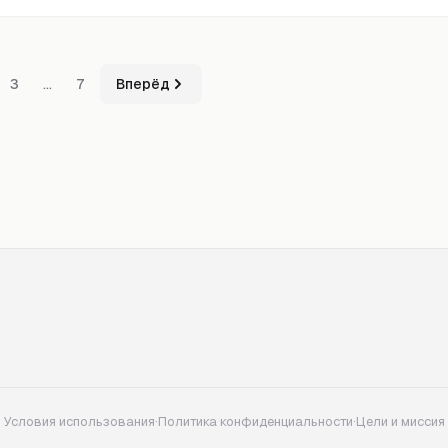
…
3
7
Вперёд
Условия использования
·
Политика конфиденциальности
·
Цели и миссия