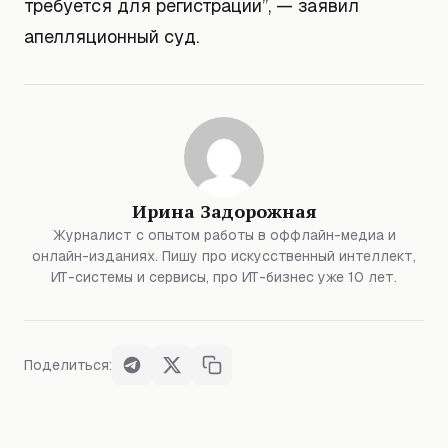
требуется для регистрации”, — заявил
апелляционный суд.
Ирина Задорожная
Журналист с опытом работы в оффлайн-медиа и
онлайн-изданиях. Пишу про искусственный интеллект,
ИТ-системы и сервисы, про ИТ-бизнес уже 10 лет.
Поделиться: