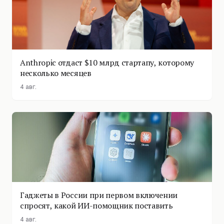
Anthropic отдаст $10 млрд стартапу, которому
несколько месяцев
4 авг.
Гаджеты в России при первом включении
спросят, какой ИИ-помощник поставить
4 авг.