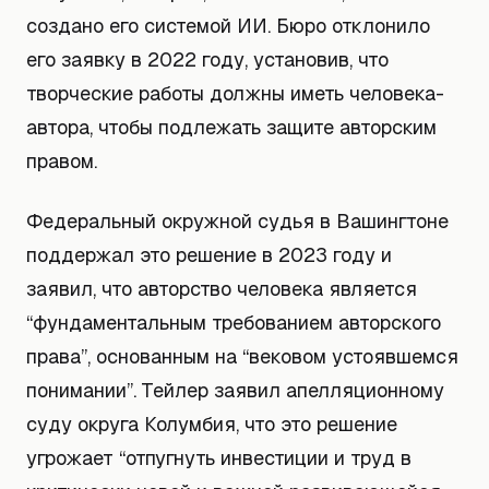
создано его системой ИИ. Бюро отклонило
его заявку в 2022 году, установив, что
творческие работы должны иметь человека-
автора, чтобы подлежать защите авторским
правом.
Федеральный окружной судья в Вашингтоне
поддержал это решение в 2023 году и
заявил, что авторство человека является
“фундаментальным требованием авторского
права”, основанным на “вековом устоявшемся
понимании”. Тейлер заявил апелляционному
суду округа Колумбия, что это решение
угрожает “отпугнуть инвестиции и труд в