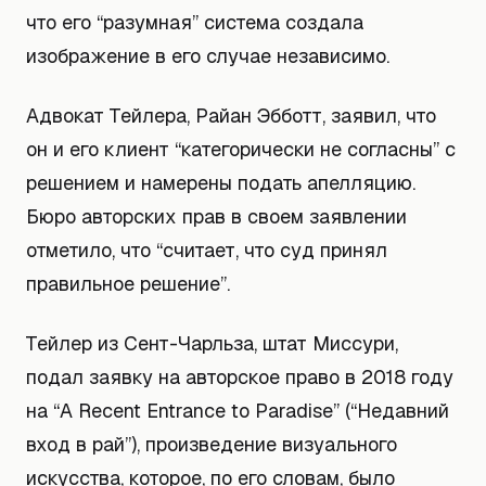
что его “разумная” система создала
изображение в его случае независимо.
Адвокат Тейлера, Райан Эбботт, заявил, что
он и его клиент “категорически не согласны” с
решением и намерены подать апелляцию.
Бюро авторских прав в своем заявлении
отметило, что “считает, что суд принял
правильное решение”.
Тейлер из Сент-Чарльза, штат Миссури,
подал заявку на авторское право в 2018 году
на “A Recent Entrance to Paradise” (“Недавний
вход в рай”), произведение визуального
искусства, которое, по его словам, было