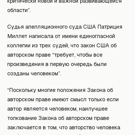
критически новой и важной развивающейся
области”.
Судья апелляционного суда США Патриция
Миллет написала от имени единогласной
коллегии из трех судей, что закон США об
авторском праве “требует, чтобы все
произведения в первую очередь были
созданы человеком”.
“Поскольку многие положения Закона об
авторском праве имеют смысл только если
автор является человеком, наилучшее
толкование Закона об авторском праве
заключается в том, что авторство человека