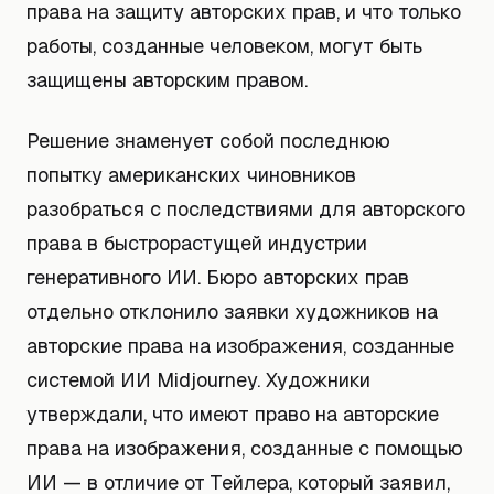
права на защиту авторских прав, и что только
работы, созданные человеком, могут быть
защищены авторским правом.
Решение знаменует собой последнюю
попытку американских чиновников
разобраться с последствиями для авторского
права в быстрорастущей индустрии
генеративного ИИ. Бюро авторских прав
отдельно отклонило заявки художников на
авторские права на изображения, созданные
системой ИИ Midjourney. Художники
утверждали, что имеют право на авторские
права на изображения, созданные с помощью
ИИ — в отличие от Тейлера, который заявил,