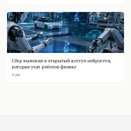
Сбер выложил в открытый доступ нейросети,
которые учат роботов физике
4 авг.