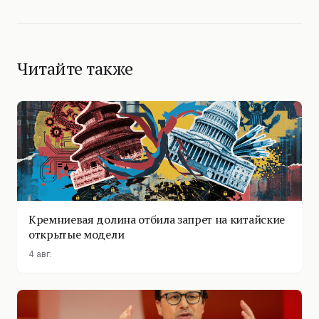
Читайте также
Кремниевая долина отбила запрет на китайские
открытые модели
4 авг.