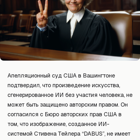
Апелляционный суд США в Вашингтоне
подтвердил, что произведение искусства,
сгенерированное ИИ без участия человека, не
может быть защищено авторским правом. Он
согласился с Бюро авторских прав США в
том, что изображение, созданное ИИ-
системой Стивена Тейлера “DABUS”, не имеет