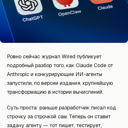
Ровно сейчас журнал Wired публикует
подробный разбор того, как Claude Code от
Anthropic и конкурирующие ИИ-агенты
запустили, по версии издания, крупнейшую
трансформацию в истории вычислений.
Суть проста: раньше разработчик писал код
строчку за строчкой сам. Теперь он ставит
задачу агенту — тот пишет, тестирует,