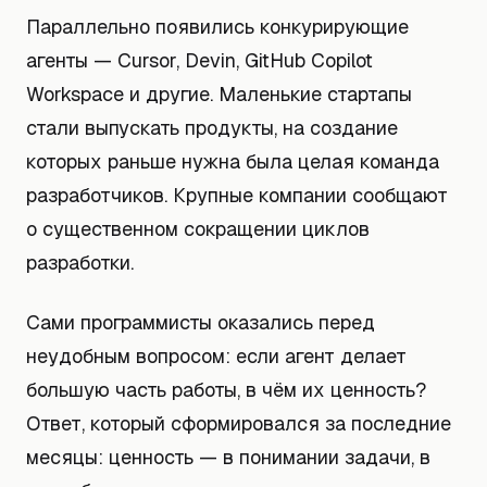
Параллельно появились конкурирующие
агенты — Cursor, Devin, GitHub Copilot
Workspace и другие. Маленькие стартапы
стали выпускать продукты, на создание
которых раньше нужна была целая команда
разработчиков. Крупные компании сообщают
о существенном сокращении циклов
разработки.
Сами программисты оказались перед
неудобным вопросом: если агент делает
большую часть работы, в чём их ценность?
Ответ, который сформировался за последние
месяцы: ценность — в понимании задачи, в