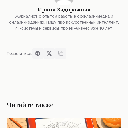
Ирина Задорожная
Журналист с опытом работы в оффлайн-медиа и
онлайн-изданиях. Пишу про искусственный интеллект,
ИТ-системы и сервисы, про ИТ-бизнес уже 10 лет.
Поделиться:
Читайте также