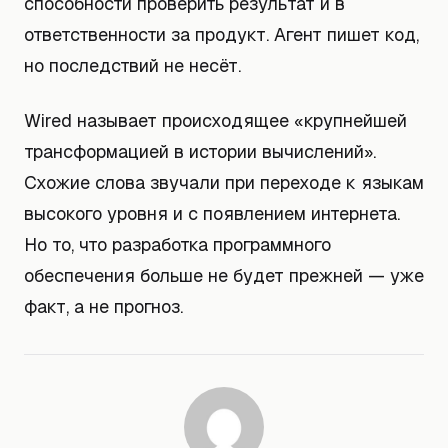
способности проверить результат и в
ответственности за продукт. Агент пишет код,
но последствий не несёт.
Wired называет происходящее «крупнейшей
трансформацией в истории вычислений».
Схожие слова звучали при переходе к языкам
высокого уровня и с появлением интернета.
Но то, что разработка программного
обеспечения больше не будет прежней — уже
факт, а не прогноз.