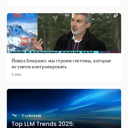
Йошуа Бенджио: мы строим системы, которые
не умеем контролировать
5 июн.