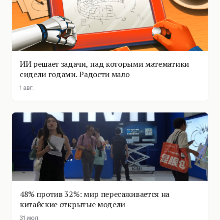
ИИ решает задачи, над которыми математики
сидели годами. Радости мало
1 авг.
48% против 32%: мир пересаживается на
китайские открытые модели
31 июл.