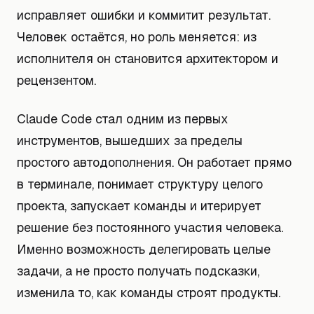
исправляет ошибки и коммитит результат.
Человек остаётся, но роль меняется: из
исполнителя он становится архитектором и
рецензентом.
Claude Code стал одним из первых
инструментов, вышедших за пределы
простого автодополнения. Он работает прямо
в терминале, понимает структуру целого
проекта, запускает команды и итерирует
решение без постоянного участия человека.
Именно возможность делегировать целые
задачи, а не просто получать подсказки,
изменила то, как команды строят продукты.