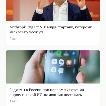
Anthropic отдаст $10 млрд стартапу, которому
несколько месяцев
4 авг.
Гаджеты в России при первом включении
спросят, какой ИИ-помощник поставить
4 авг.