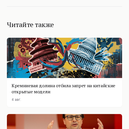
Читайте также
Кремниевая долина отбила запрет на китайские
открытые модели
4 авг.