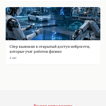
Сбер выложил в открытый доступ нейросети,
которые учат роботов физике
4 авг.
Время интеллекта