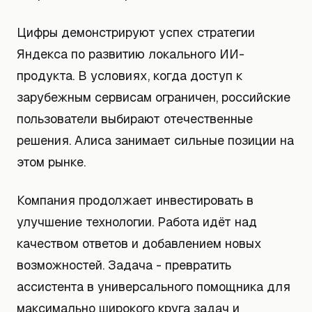
Цифры демонстрируют успех стратегии
Яндекса по развитию локального ИИ-
продукта. В условиях, когда доступ к
зарубежным сервисам ограничен, российские
пользователи выбирают отечественные
решения. Алиса занимает сильные позиции на
этом рынке.
Компания продолжает инвестировать в
улучшение технологии. Работа идёт над
качеством ответов и добавлением новых
возможностей. Задача - превратить
ассистента в универсального помощника для
максимально широкого круга задач и