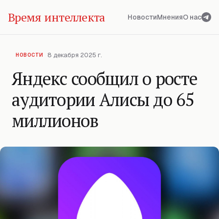
Время интеллекта
Новости
Мнения
О нас
8 декабря 2025 г.
НОВОСТИ
Яндекс сообщил о росте
аудитории Алисы до 65
миллионов