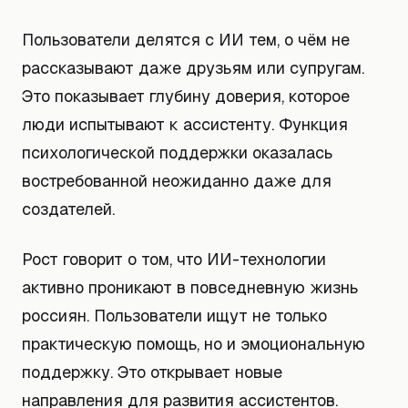
Пользователи делятся с ИИ тем, о чём не
рассказывают даже друзьям или супругам.
Это показывает глубину доверия, которое
люди испытывают к ассистенту. Функция
психологической поддержки оказалась
востребованной неожиданно даже для
создателей.
Рост говорит о том, что ИИ-технологии
активно проникают в повседневную жизнь
россиян. Пользователи ищут не только
практическую помощь, но и эмоциональную
поддержку. Это открывает новые
направления для развития ассистентов.