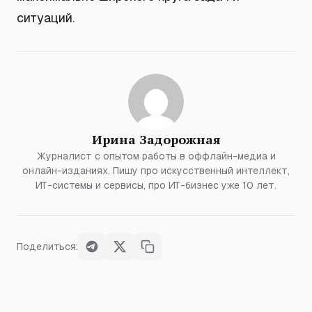
ситуаций.
Ирина Задорожная
Журналист с опытом работы в оффлайн-медиа и
онлайн-изданиях. Пишу про искусственный интеллект,
ИТ-системы и сервисы, про ИТ-бизнес уже 10 лет.
Поделиться: