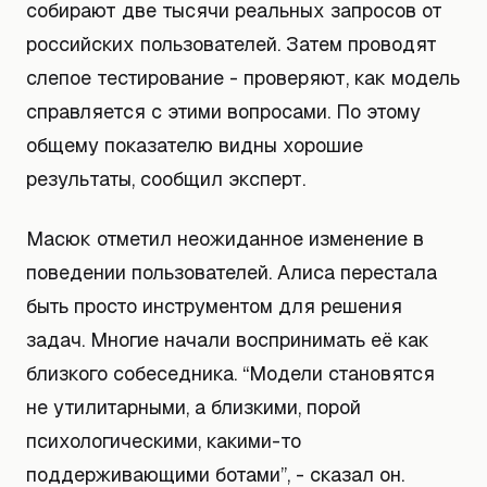
собирают две тысячи реальных запросов от
российских пользователей. Затем проводят
слепое тестирование - проверяют, как модель
справляется с этими вопросами. По этому
общему показателю видны хорошие
результаты, сообщил эксперт.
Масюк отметил неожиданное изменение в
поведении пользователей. Алиса перестала
быть просто инструментом для решения
задач. Многие начали воспринимать её как
близкого собеседника. “Модели становятся
не утилитарными, а близкими, порой
психологическими, какими-то
поддерживающими ботами”, - сказал он.