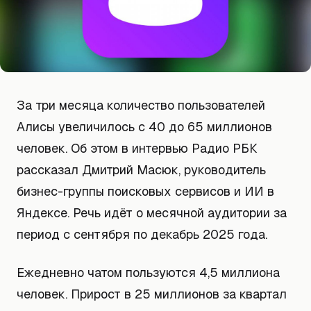
За три месяца количество пользователей
Алисы увеличилось с 40 до 65 миллионов
человек. Об этом в интервью Радио РБК
рассказал Дмитрий Масюк, руководитель
бизнес-группы поисковых сервисов и ИИ в
Яндексе. Речь идёт о месячной аудитории за
период с сентября по декабрь 2025 года.
Ежедневно чатом пользуются 4,5 миллиона
человек. Прирост в 25 миллионов за квартал