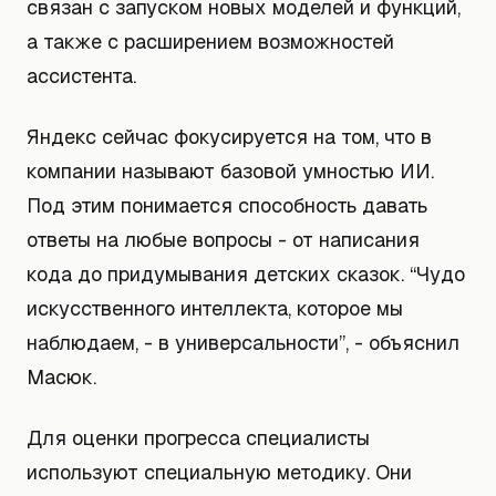
связан с запуском новых моделей и функций,
а также с расширением возможностей
ассистента.
Яндекс сейчас фокусируется на том, что в
компании называют базовой умностью ИИ.
Под этим понимается способность давать
ответы на любые вопросы - от написания
кода до придумывания детских сказок. “Чудо
искусственного интеллекта, которое мы
наблюдаем, - в универсальности”, - объяснил
Масюк.
Для оценки прогресса специалисты
используют специальную методику. Они