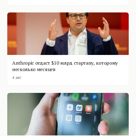
Anthropic отдаст $10 млрд стартапу, которому
несколько месяцев
4 авг.