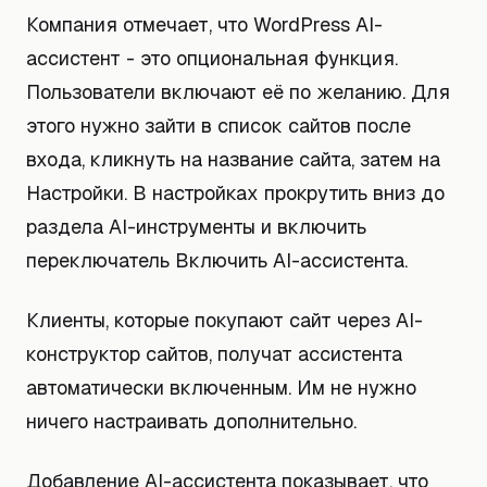
Компания отмечает, что WordPress AI-
ассистент - это опциональная функция.
Пользователи включают её по желанию. Для
этого нужно зайти в список сайтов после
входа, кликнуть на название сайта, затем на
Настройки. В настройках прокрутить вниз до
раздела AI-инструменты и включить
переключатель Включить AI-ассистента.
Клиенты, которые покупают сайт через AI-
конструктор сайтов, получат ассистента
автоматически включенным. Им не нужно
ничего настраивать дополнительно.
Добавление AI-ассистента показывает, что