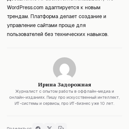
WordPress.com адаптируется к новым
трендам. Платформа делает создание и
управление сайтами проще для
пользователей без технических навыков.
Ирина Задорожная
Журналист с опытом работы в оффлайн-медиа и
онлайн-изданиях. Пишу про искусственный интеллект,
ИТ-системы и сервисы, про ИТ-бизнес уже 10 лет.
Поделиться: