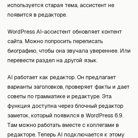
используется старая тема, ассистент не
появится в редакторе.
WordPress AI-ассистент обновляет контент
сайта. Можно попросить переписать
биографию, чтобы она звучала увереннее. Или
перевести раздел на другой язык.
AI работает как редактор. Он предлагает
варианты заголовков, проверяет факты и дает
советы по грамматике и редактуре. Эта
функция доступна через блочный редактор
заметок, который появился в WordPress 6.9.
Там можно работать вместе с коллегами в
редакторе. Теперь AI подключается к этому