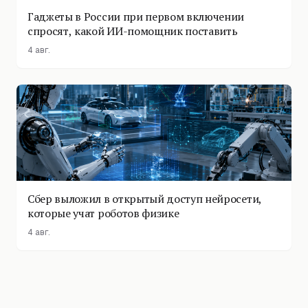
Гаджеты в России при первом включении
спросят, какой ИИ-помощник поставить
4 авг.
Сбер выложил в открытый доступ нейросети,
которые учат роботов физике
4 авг.