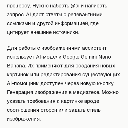
процессу. Нужно набрать @ai и написать
запрос. AI даст ответы с релевантными
ссылками и другой информацией, где
цитирует внешние источники.
Для работы с изображениями ассистент
использует AI-модели Google Gemini Nano
Banana. Их применяют для создания новых
картинок или редактирования существующих.
AI-помощник доступен через новую кнопку
Генерация изображения в медиатеке. Можно
указать требования к картинке вроде
соотношения сторон или задать стиль
изображения.