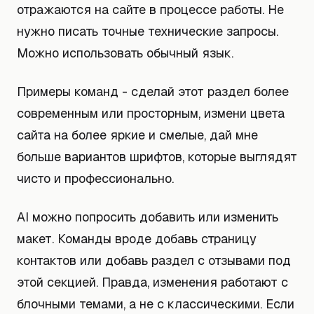
отражаются на сайте в процессе работы. Не
нужно писать точные технические запросы.
Можно использовать обычный язык.
Примеры команд - сделай этот раздел более
современным или просторным, измени цвета
сайта на более яркие и смелые, дай мне
больше вариантов шрифтов, которые выглядят
чисто и профессионально.
AI можно попросить добавить или изменить
макет. Команды вроде добавь страницу
контактов или добавь раздел с отзывами под
этой секцией. Правда, изменения работают с
блочными темами, а не с классическими. Если