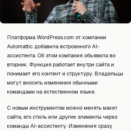
Платформа WordPress.com от компании
Automattic добавила встроенного AI-
ассистента. Об этом компания объявила во
вторник. Функция работает внутри сайта и
понимает его контент и структуру. Владельцы
могут вносить изменения обычными
командами на естественном языке.
С новым инструментом можно менять макет
сайта, его стиль или другие элементы через
команды AI-ассистенту. Изменения сразу