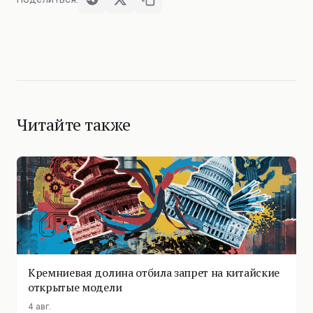
Читайте также
Кремниевая долина отбила запрет на китайские
открытые модели
4 авг.