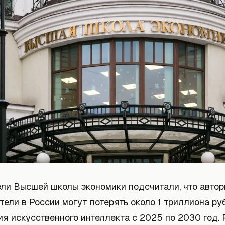
ли Высшей школы экономики подсчитали, что автор
ели в России могут потерять около 1 триллиона ру
я искусственного интеллекта с 2025 по 2030 год. 