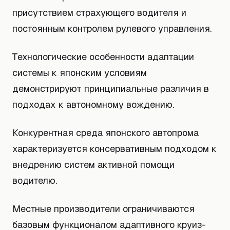
присутствием страхующего водителя и
постоянным контролем рулевого управления.
Технологические особенности адаптации
системы к японским условиям
демонстрируют принципиальные различия в
подходах к автономному вождению.
Конкурентная среда японского автопрома
характеризуется консервативным подходом к
внедрению систем активной помощи
водителю.
Местные производители ограничиваются
базовым функционалом адаптивного круиз-