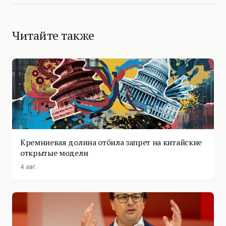
Читайте также
Кремниевая долина отбила запрет на китайские
открытые модели
4 авг.