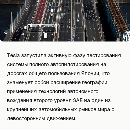
Tesla запустила активную фазу тестирования
системы полного автопилотирования на
дорогах общего пользования Японии, что
знаменует собой расширение географии
применения технологий автономного
вождения второго уровня SAE на один из
крупнейших автомобильных рынков мира с
левосторонним движением.