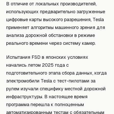
В отличие от локальных производителей,
использующих предварительно загруженные
цифровые карты высокого разрешения, Tesla
применяет алгоритмы машинного зрения для
анализа дорожной обстановки в режиме
реального времени через систему камер.
Испытания FSD в японских условиях
начались летом 2025 года с
подготовительного этапа сбора данных, когда
электромобили Tesla с тест-пилотами за
рулем изучали специфику местной дорожной
инфраструктуры. В настоящее время
программа перешла к полноценным
автоматизированным тестам с обязательным