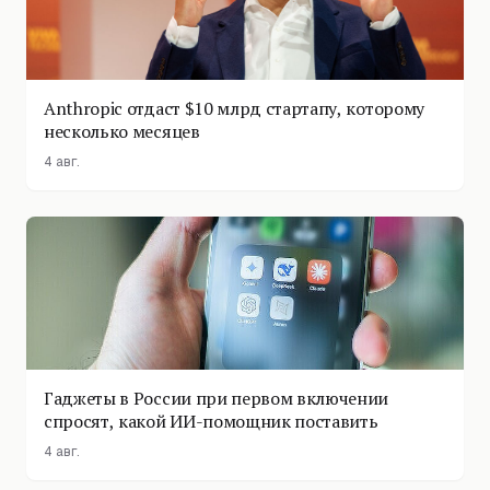
Anthropic отдаст $10 млрд стартапу, которому
несколько месяцев
4 авг.
Гаджеты в России при первом включении
спросят, какой ИИ-помощник поставить
4 авг.