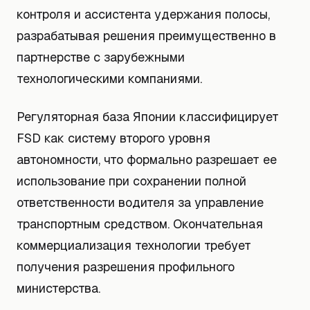
контроля и ассистента удержания полосы,
разрабатывая решения преимущественно в
партнерстве с зарубежными
технологическими компаниями.
Регуляторная база Японии классифицирует
FSD как систему второго уровня
автономности, что формально разрешает ее
использование при сохранении полной
ответственности водителя за управление
транспортным средством. Окончательная
коммерциализация технологии требует
получения разрешения профильного
министерства.