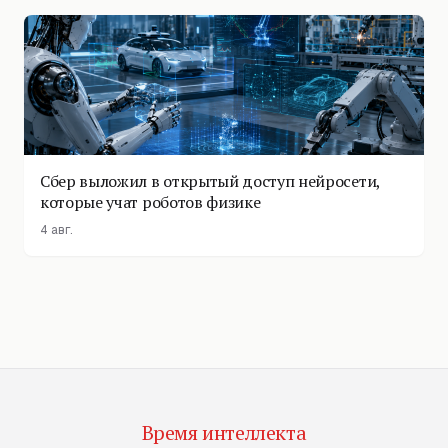
Сбер выложил в открытый доступ нейросети,
которые учат роботов физике
4 авг.
Время интеллекта