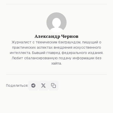
Александр Чернов
Журналист с техническим бэкграундом, пишущий о
практических аспектах внедрения искусственного
интеллекта. Бывший главред федерального издания.
Любит сбалансированную подачу информации без
хайпа.
Поделиться: