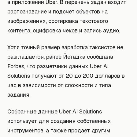
в приложении Uber. В перечень задач входит
распознавание и подсчет объектов на
изображениях, сортировка текстового
контента, оцифровка чеков и запись аудио.
Хотя точный размер заработка таксистов не
разглашается, ранее Йетадка сообщала
Forbes, что разметчики данных Uber AI
Solutions получают от 20 до 200 долларов в
час в зависимости от сложности и типа
задания.
Собранные данные Uber AI Solutions
использует для создания собственных
инструментов, а также продает другим