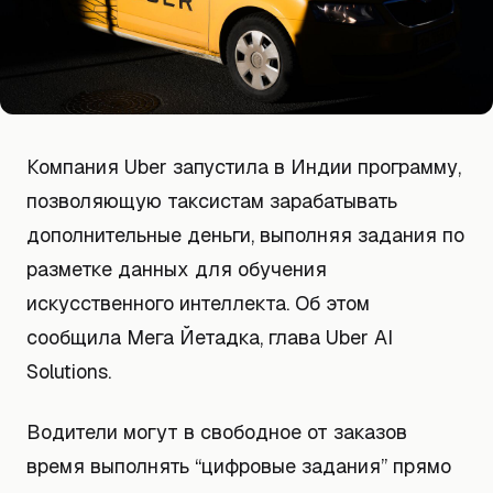
Компания Uber запустила в Индии программу,
позволяющую таксистам зарабатывать
дополнительные деньги, выполняя задания по
разметке данных для обучения
искусственного интеллекта. Об этом
сообщила Мега Йетадка, глава Uber AI
Solutions.
Водители могут в свободное от заказов
время выполнять “цифровые задания” прямо