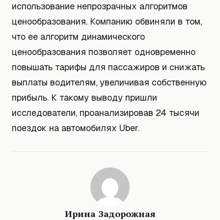
использование непрозрачных алгоритмов
ценообразования. Компанию обвиняли в том,
что ее алгоритм динамического
ценообразования позволяет одновременно
повышать тарифы для пассажиров и снижать
выплаты водителям, увеличивая собственную
прибыль. К такому выводу пришли
исследователи, проанализировав 24 тысячи
поездок на автомобилях Uber.
Ирина Задорожная