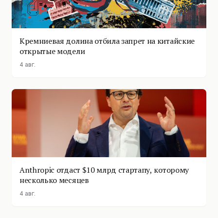
Кремниевая долина отбила запрет на китайские
открытые модели
4 авг.
Anthropic отдаст $10 млрд стартапу, которому
несколько месяцев
4 авг.