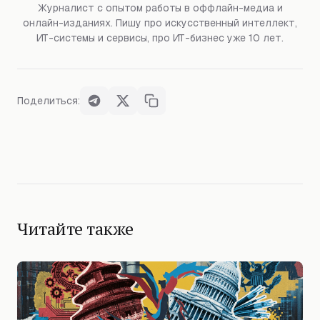
Журналист с опытом работы в оффлайн-медиа и
онлайн-изданиях. Пишу про искусственный интеллект,
ИТ-системы и сервисы, про ИТ-бизнес уже 10 лет.
Поделиться:
Читайте также