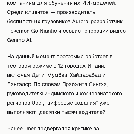
компаниям для обучения их ИИ-моделей.
Среди клиентов — производитель
беспилотных грузовиков Aurora, разработчик
Pokemon Go Niantic и сервис генерации видео
Genmo AI.
На данный момент программа работает в
тестовом режиме в 12 городах Индии,
включая Дели, Мумбаи, Хайдарабад и
Бангалор. По словам Прабжита Сингха,
руководителя индийского и южноазиатского
регионов Uber, “цифровые задания” уже
выполняют “десятки тысяч водителей”.
Ранее Uber подвергался критике за