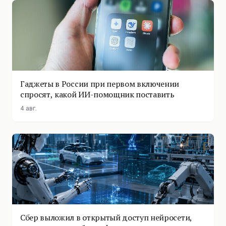
Гаджеты в России при первом включении
спросят, какой ИИ-помощник поставить
4 авг.
Сбер выложил в открытый доступ нейросети,