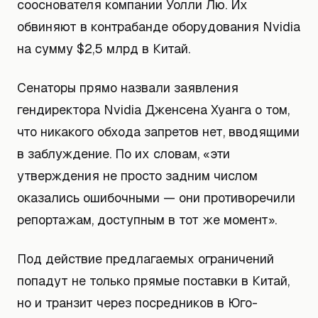
сооснователя компании Уолли Лю. Их
обвиняют в контрабанде оборудования Nvidia
на сумму $2,5 млрд в Китай.
Сенаторы прямо назвали заявления
гендиректора Nvidia Дженсена Хуанга о том,
что никакого обхода запретов нет, вводящими
в заблуждение. По их словам, «эти
утверждения не просто задним числом
оказались ошибочными — они противоречили
репортажам, доступным в тот же момент».
Под действие предлагаемых ограничений
попадут не только прямые поставки в Китай,
но и транзит через посредников в Юго-