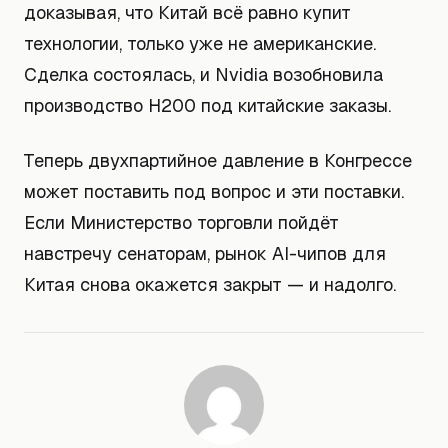
доказывая, что Китай всё равно купит
технологии, только уже не американские.
Сделка состоялась, и Nvidia возобновила
производство H200 под китайские заказы.
Теперь двухпартийное давление в Конгрессе
может поставить под вопрос и эти поставки.
Если Министерство торговли пойдёт
навстречу сенаторам, рынок AI-чипов для
Китая снова окажется закрыт — и надолго.