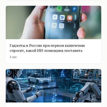
Гаджеты в России при первом включении
спросят, какой ИИ-помощник поставить
4 авг.