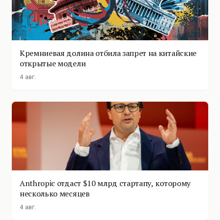
Кремниевая долина отбила запрет на китайские
открытые модели
4 авг.
Anthropic отдаст $10 млрд стартапу, которому
несколько месяцев
4 авг.