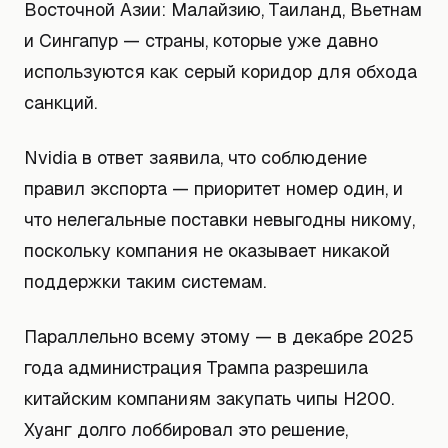
Восточной Азии: Малайзию, Таиланд, Вьетнам
и Сингапур — страны, которые уже давно
используются как серый коридор для обхода
санкций.
Nvidia в ответ заявила, что соблюдение
правил экспорта — приоритет номер один, и
что нелегальные поставки невыгодны никому,
поскольку компания не оказывает никакой
поддержки таким системам.
Параллельно всему этому — в декабре 2025
года администрация Трампа разрешила
китайским компаниям закупать чипы H200.
Хуанг долго лоббировал это решение,