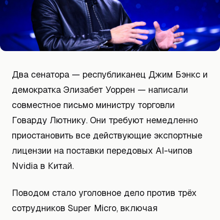
Два сенатора — республиканец Джим Бэнкс и
демократка Элизабет Уоррен — написали
совместное письмо министру торговли
Говарду Лютнику. Они требуют немедленно
приостановить все действующие экспортные
лицензии на поставки передовых AI-чипов
Nvidia в Китай.
Поводом стало уголовное дело против трёх
сотрудников Super Micro, включая