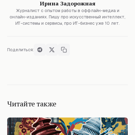
Ирина Задорожная
Журналист с опытом работы в оффлайн-медиа и
онлайн-изданиях. Пишу про искусственный интеллект,
ИТ-системы и сервисы, про ИТ-бизнес уже 10 лет.
Поделиться:
Читайте также