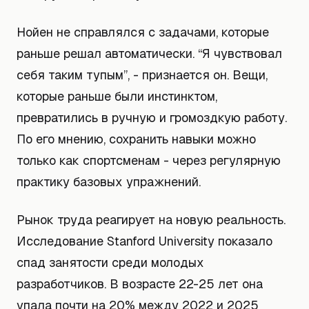
Нойен не справлялся с задачами, которые
раньше решал автоматически. “Я чувствовал
себя таким тупым”, - признается он. Вещи,
которые раньше были инстинктом,
превратились в ручную и громоздкую работу.
По его мнению, сохранить навыки можно
только как спортсменам - через регулярную
практику базовых упражнений.
Рынок труда реагирует на новую реальность.
Исследование Stanford University показало
спад занятости среди молодых
разработчиков. В возрасте 22-25 лет она
упала почти на 20% между 2022 и 2025