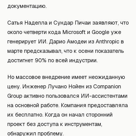
документацию.
Сатья Наделла и Сундар Пичаи заявляют, что
около четверти кода Microsoft и Google уже
генерирует ИИ. Дарио Амодеи из Anthropic в
марте предсказывал, что к осени показатель
достигнет 90% по всей индустрии.
Но массовое внедрение имеет неожиданную
цену. Инженер Лучано Нойен из Companion
Group активно пользовался ИИ-ассистентами
на основной работе. Компания предоставляла
их бесплатно. Когда он начал сторонний
проект без доступа к инструментам,
обнаружил проблему.