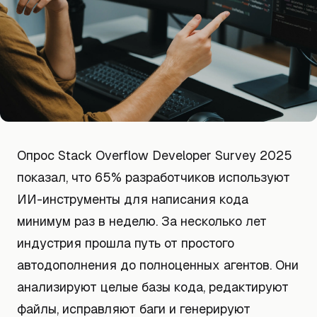
Опрос Stack Overflow Developer Survey 2025
показал, что 65% разработчиков используют
ИИ-инструменты для написания кода
минимум раз в неделю. За несколько лет
индустрия прошла путь от простого
автодополнения до полноценных агентов. Они
анализируют целые базы кода, редактируют
файлы, исправляют баги и генерируют