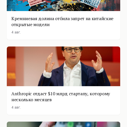
Кремниевая долина отбила запрет на китайские
открытые модели
4 авг.
Anthropic отдаст $10 млрд стартапу, которому
несколько месяцев
4 авг.