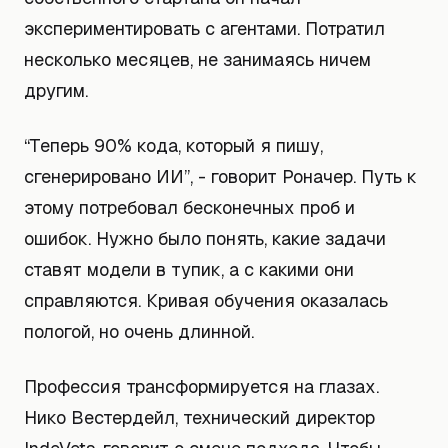
экспериментировать с агентами. Потратил
несколько месяцев, не занимаясь ничем
другим.
“Теперь 90% кода, который я пишу,
сгенерировано ИИ”, - говорит Роначер. Путь к
этому потребовал бесконечных проб и
ошибок. Нужно было понять, какие задачи
ставят модели в тупик, а с какими они
справляются. Кривая обучения оказалась
пологой, но очень длинной.
Профессия трансформируется на глазах.
Нико Вестердейл, технический директор