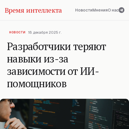
Время интеллекта
Новости
Мнения
О нас
18 декабря 2025 г.
НОВОСТИ
Разработчики теряют
навыки из-за
зависимости от ИИ-
помощников