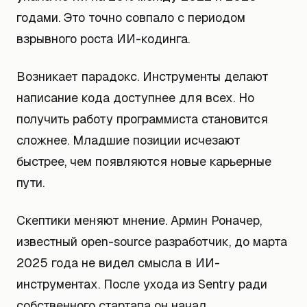
годами. Это точно совпало с периодом
взрывного роста ИИ-кодинга.
Возникает парадокс. Инструменты делают
написание кода доступнее для всех. Но
получить работу программиста становится
сложнее. Младшие позиции исчезают
быстрее, чем появляются новые карьерные
пути.
Скептики меняют мнение. Армин Роначер,
известный open-source разработчик, до марта
2025 года не видел смысла в ИИ-
инструментах. После ухода из Sentry ради
собственного стартапа он начал