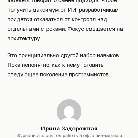
IndeVets, говорит о смене подхода. Чтобы
получить максимум от ИИ, разработчикам
придется отказаться от контроля над
отдельными строками. Фокус смещается на
архитектуру.
Это принципиально другой набор навыков.
Пока непонятно, как к нему готовить
следующее поколение программистов.
Ирина Задорожная
Журналист с опытом работы в оффлайн-медиа и