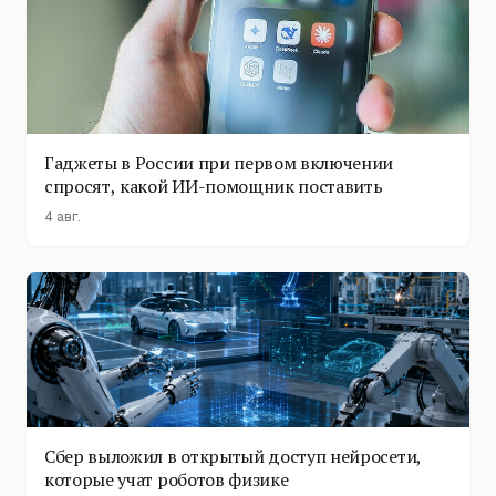
Гаджеты в России при первом включении
спросят, какой ИИ-помощник поставить
4 авг.
Сбер выложил в открытый доступ нейросети,
которые учат роботов физике