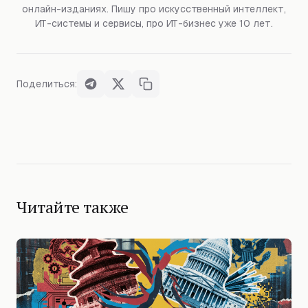
онлайн-изданиях. Пишу про искусственный интеллект,
ИТ-системы и сервисы, про ИТ-бизнес уже 10 лет.
Поделиться:
Читайте также