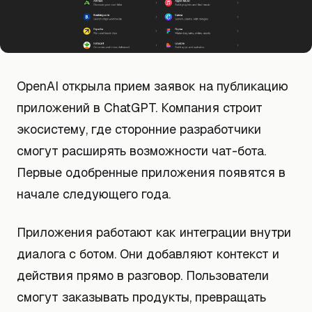
OpenAI открыла прием заявок на публикацию
приложений в ChatGPT. Компания строит
экосистему, где сторонние разработчики
смогут расширять возможности чат-бота.
Первые одобренные приложения появятся в
начале следующего года.
Приложения работают как интеграции внутри
диалога с ботом. Они добавляют контекст и
действия прямо в разговор. Пользователи
смогут заказывать продукты, превращать