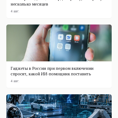
несколько месяцев
4 авг.
Гаджеты в России при первом включении
спросят, какой ИИ-помощник поставить
4 авг.