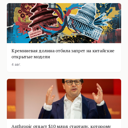
Кремниевая долина отбила запрет на китайские
открытые модели
4 авг.
Anthropic отдаст $10 млрд стартапу, которому