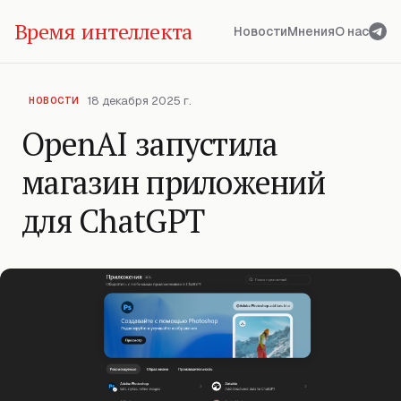
Время интеллекта
Новости
Мнения
О нас
18 декабря 2025 г.
НОВОСТИ
OpenAI запустила
магазин приложений
для ChatGPT