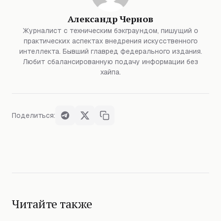
Александр Чернов
Журналист с техническим бэкграундом, пишущий о
практических аспектах внедрения искусственного
интеллекта. Бывший главред федерального издания.
Любит сбалансированную подачу информации без
хайпа.
Поделиться:
Читайте также