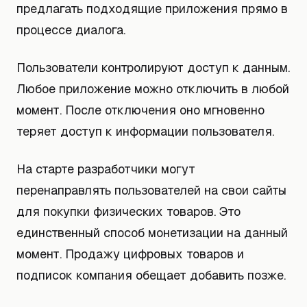
предлагать подходящие приложения прямо в
процессе диалога.
Пользователи контролируют доступ к данным.
Любое приложение можно отключить в любой
момент. После отключения оно мгновенно
теряет доступ к информации пользователя.
На старте разработчики могут
перенаправлять пользователей на свои сайты
для покупки физических товаров. Это
единственный способ монетизации на данный
момент. Продажу цифровых товаров и
подписок компания обещает добавить позже.