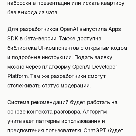
наброски в презентации или искать квартиру
без выхода из чата.
Для разработчиков OpenAI выпустила Apps
SDK в бета-версии. Также доступна
библиотека UI-компонентов с открытым кодом
и подробные инструкции. Подать заявку
можно через платформу OpenAI Developer
Platform. Там же разработчики смогут
отслеживать статус модерации.
Система рекомендаций будет работать на
основе контекста разговора. Алгоритм
учитывает паттерны использования и
предпочтения пользователя. ChatGPT будет