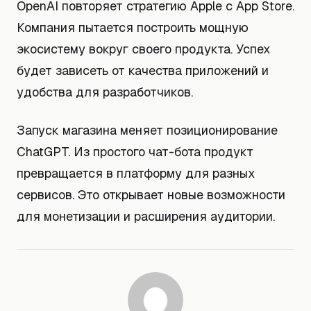
OpenAI повторяет стратегию Apple с App Store.
Компания пытается построить мощную
экосистему вокруг своего продукта. Успех
будет зависеть от качества приложений и
удобства для разработчиков.
Запуск магазина меняет позиционирование
ChatGPT. Из простого чат-бота продукт
превращается в платформу для разных
сервисов. Это открывает новые возможности
для монетизации и расширения аудитории.