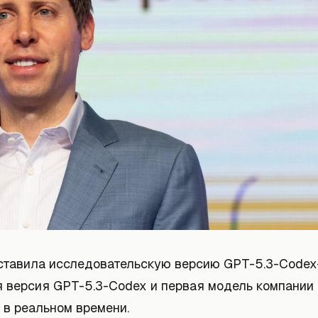
ставила исследовательскую версию GPT-5.3-Codex-
 версия GPT-5.3-Codex и первая модель компании
 в реальном времени.