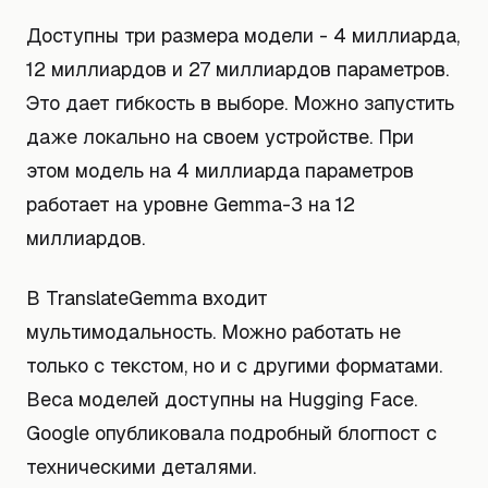
Доступны три размера модели - 4 миллиарда,
12 миллиардов и 27 миллиардов параметров.
Это дает гибкость в выборе. Можно запустить
даже локально на своем устройстве. При
этом модель на 4 миллиарда параметров
работает на уровне Gemma-3 на 12
миллиардов.
В TranslateGemma входит
мультимодальность. Можно работать не
только с текстом, но и с другими форматами.
Веса моделей доступны на Hugging Face.
Google опубликовала подробный блогпост с
техническими деталями.