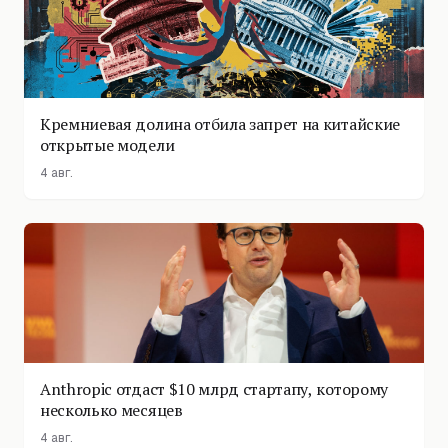
Кремниевая долина отбила запрет на китайские
открытые модели
4 авг.
Anthropic отдаст $10 млрд стартапу, которому
несколько месяцев
4 авг.