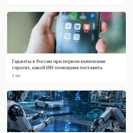
Гаджеты в России при первом включении
спросят, какой ИИ-помощник поставить
4 авг.