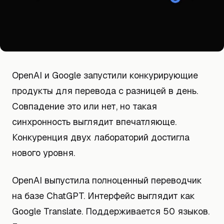
OpenAI и Google запустили конкурирующие
продукты для перевода с разницей в день.
Совпадение это или нет, но такая
синхронность выглядит впечатляюще.
Конкуренция двух лабораторий достигла
нового уровня.
OpenAI выпустила полноценный переводчик
на базе ChatGPT. Интерфейс выглядит как
Google Translate. Поддерживается 50 языков.