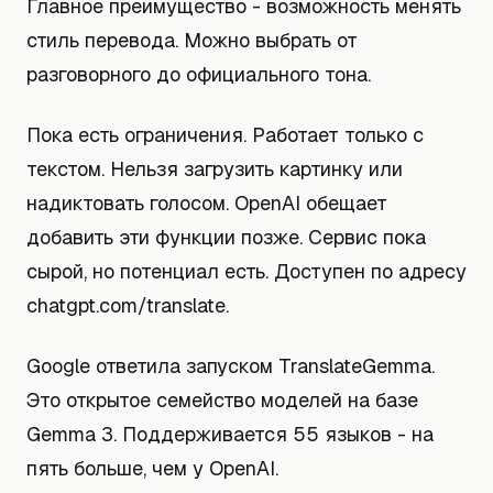
Главное преимущество - возможность менять
стиль перевода. Можно выбрать от
разговорного до официального тона.
Пока есть ограничения. Работает только с
текстом. Нельзя загрузить картинку или
надиктовать голосом. OpenAI обещает
добавить эти функции позже. Сервис пока
сырой, но потенциал есть. Доступен по адресу
chatgpt.com/translate.
Google ответила запуском TranslateGemma.
Это открытое семейство моделей на базе
Gemma 3. Поддерживается 55 языков - на
пять больше, чем у OpenAI.