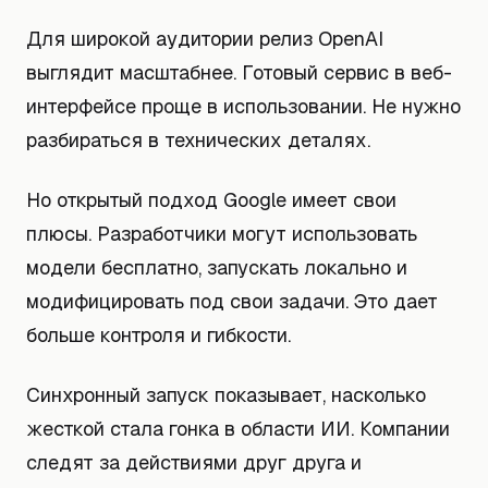
Для широкой аудитории релиз OpenAI
выглядит масштабнее. Готовый сервис в веб-
интерфейсе проще в использовании. Не нужно
разбираться в технических деталях.
Но открытый подход Google имеет свои
плюсы. Разработчики могут использовать
модели бесплатно, запускать локально и
модифицировать под свои задачи. Это дает
больше контроля и гибкости.
Синхронный запуск показывает, насколько
жесткой стала гонка в области ИИ. Компании
следят за действиями друг друга и