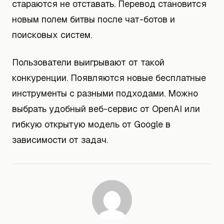
стараются не отставать. Перевод становится
новым полем битвы после чат-ботов и
поисковых систем.
Пользователи выигрывают от такой
конкуренции. Появляются новые бесплатные
инструменты с разными подходами. Можно
выбрать удобный веб-сервис от OpenAI или
гибкую открытую модель от Google в
зависимости от задач.