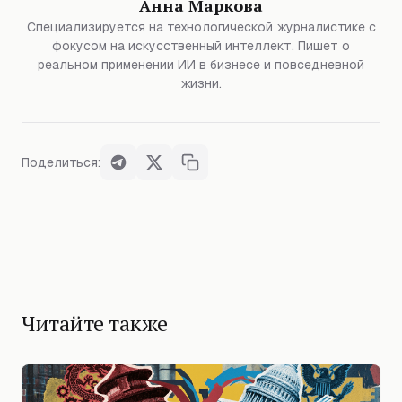
Анна Маркова
Специализируется на технологической журналистике с
фокусом на искусственный интеллект. Пишет о
реальном применении ИИ в бизнесе и повседневной
жизни.
Поделиться:
Читайте также