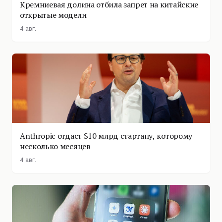
Кремниевая долина отбила запрет на китайские
открытые модели
4 авг.
Anthropic отдаст $10 млрд стартапу, которому
несколько месяцев
4 авг.