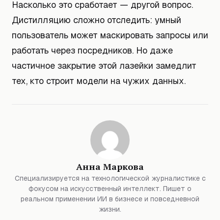
Насколько это сработает — другой вопрос.
Дистилляцию сложно отследить: умный
пользователь может маскировать запросы или
работать через посредников. Но даже
частичное закрытие этой лазейки замедлит
тех, кто строит модели на чужих данных.
Анна Маркова
Специализируется на технологической журналистике с
фокусом на искусственный интеллект. Пишет о
реальном применении ИИ в бизнесе и повседневной
жизни.