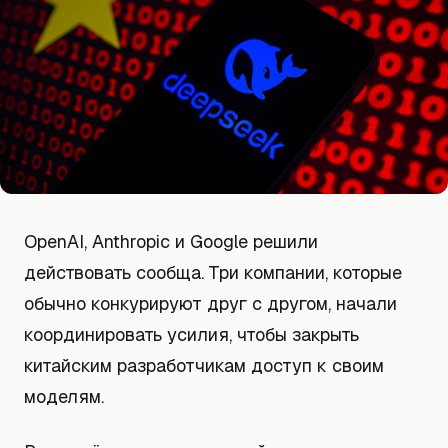
OpenAI, Anthropic и Google решили
действовать сообща. Три компании, которые
обычно конкурируют друг с другом, начали
координировать усилия, чтобы закрыть
китайским разработчикам доступ к своим
моделям.