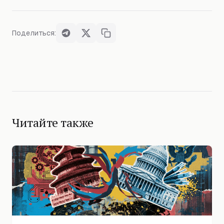
Поделиться:
Читайте также