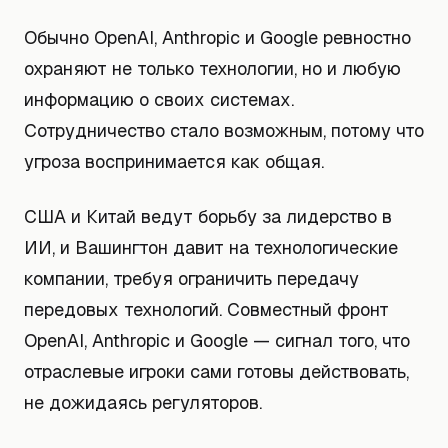
Обычно OpenAI, Anthropic и Google ревностно
охраняют не только технологии, но и любую
информацию о своих системах.
Сотрудничество стало возможным, потому что
угроза воспринимается как общая.
США и Китай ведут борьбу за лидерство в
ИИ, и Вашингтон давит на технологические
компании, требуя ограничить передачу
передовых технологий. Совместный фронт
OpenAI, Anthropic и Google — сигнал того, что
отраслевые игроки сами готовы действовать,
не дожидаясь регуляторов.