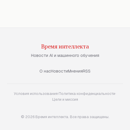
Время интеллекта
Новости AI и машинного обучения
О нас
Новости
Мнения
RSS
Условия использования
·
Политика конфиденциальности
·
Цели и миссия
© 2026 Время интеллекта. Все права защищены.