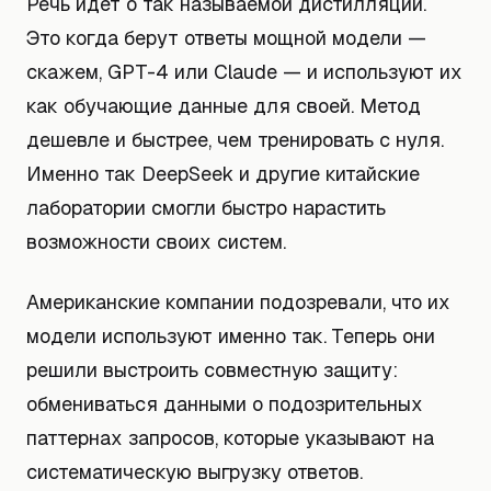
Речь идёт о так называемой дистилляции.
Это когда берут ответы мощной модели —
скажем, GPT-4 или Claude — и используют их
как обучающие данные для своей. Метод
дешевле и быстрее, чем тренировать с нуля.
Именно так DeepSeek и другие китайские
лаборатории смогли быстро нарастить
возможности своих систем.
Американские компании подозревали, что их
модели используют именно так. Теперь они
решили выстроить совместную защиту:
обмениваться данными о подозрительных
паттернах запросов, которые указывают на
систематическую выгрузку ответов.