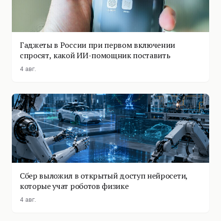
Гаджеты в России при первом включении
спросят, какой ИИ-помощник поставить
4 авг.
Сбер выложил в открытый доступ нейросети,
которые учат роботов физике
4 авг.