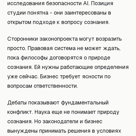
исследования безопасности AI. Позиция
студии понятна - они заинтересованы в
открытом подходе к вопросу сознания.
Сторонники законопроекта могут возразить
просто. Правовая система не может ждать,
пока философы договорятся о природе
сознания. Ей нужны работающие определения
уже сейчас. Бизнес требует ясности по
вопросам ответственности.
Дебаты показывают фундаментальный
конфликт. Наука еще не понимает природу
сознания. Но законодатели и бизнес
вынуждены принимать решения в условиях