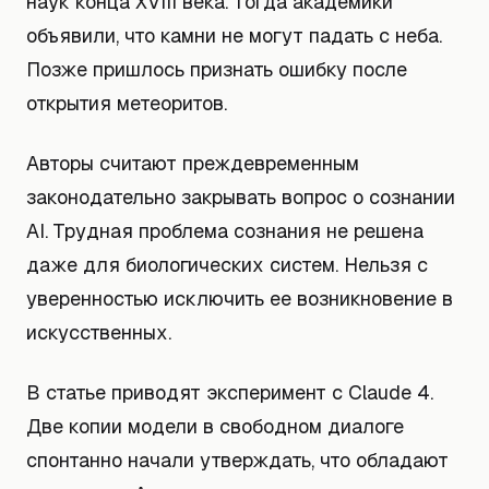
наук конца XVIII века. Тогда академики
объявили, что камни не могут падать с неба.
Позже пришлось признать ошибку после
открытия метеоритов.
Авторы считают преждевременным
законодательно закрывать вопрос о сознании
AI. Трудная проблема сознания не решена
даже для биологических систем. Нельзя с
уверенностью исключить ее возникновение в
искусственных.
В статье приводят эксперимент с Claude 4.
Две копии модели в свободном диалоге
спонтанно начали утверждать, что обладают