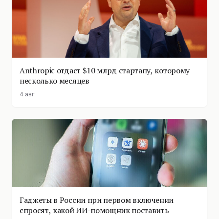
Anthropic отдаст $10 млрд стартапу, которому
несколько месяцев
4 авг.
Гаджеты в России при первом включении
спросят, какой ИИ-помощник поставить