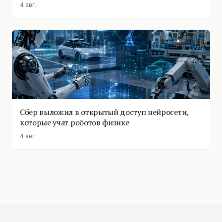
4 авг.
Сбер выложил в открытый доступ нейросети,
которые учат роботов физике
4 авг.