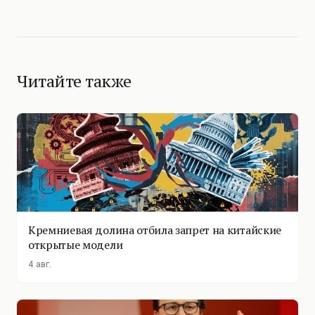
Читайте также
Кремниевая долина отбила запрет на китайские
открытые модели
4 авг.