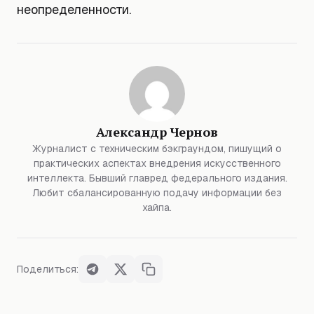
неопределенности.
Александр Чернов
Журналист с техническим бэкграундом, пишущий о
практических аспектах внедрения искусственного
интеллекта. Бывший главред федерального издания.
Любит сбалансированную подачу информации без
хайпа.
Поделиться: