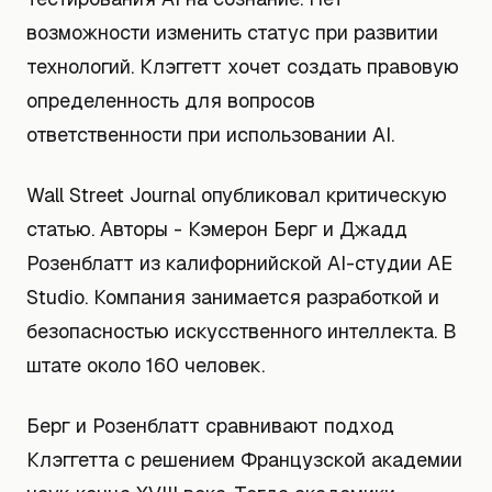
возможности изменить статус при развитии
технологий. Клэггетт хочет создать правовую
определенность для вопросов
ответственности при использовании AI.
Wall Street Journal опубликовал критическую
статью. Авторы - Кэмерон Берг и Джадд
Розенблатт из калифорнийской AI-студии AE
Studio. Компания занимается разработкой и
безопасностью искусственного интеллекта. В
штате около 160 человек.
Берг и Розенблатт сравнивают подход
Клэггетта с решением Французской академии