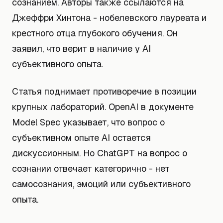
сознанием. Авторы также ссылаются на
Джеффри Хинтона - нобелевского лауреата и
крестного отца глубокого обучения. Он
заявил, что верит в наличие у AI
субъективного опыта.
Статья поднимает противоречие в позиции
крупных лабораторий. OpenAI в документе
Model Spec указывает, что вопрос о
субъективном опыте AI остается
дискуссионным. Но ChatGPT на вопрос о
сознании отвечает категорично - нет
самосознания, эмоций или субъективного
опыта.