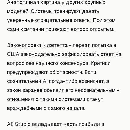
Аналогичная картина у других крупных
моделей. Системы тренируют давать
уверенные отрицательные ответы. При этом
сами компании признают вопрос открытым.
Законопроект Клэггетта - первая попытка в
США законодательно зафиксировать ответ на
вопрос без научного консенсуса. Критики
предупреждают об опасности. Если
сознательный AI когда-либо возникнет, а
закон заранее объявит его несознательным -
отношения с такими системами станут
враждебными с самого начала.
AE Studio вкладывает часть прибыли в