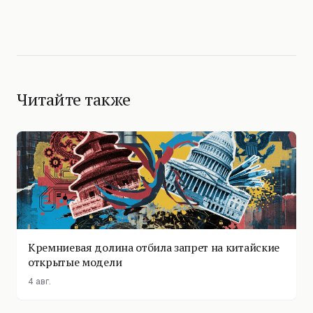
Читайте также
Кремниевая долина отбила запрет на китайские
открытые модели
4 авг.