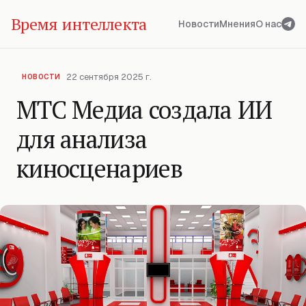
Время интеллекта
Новости
Мнения
О нас
22 сентября 2025 г.
НОВОСТИ
МТС Медиа создала ИИ
для анализа
киносценариев