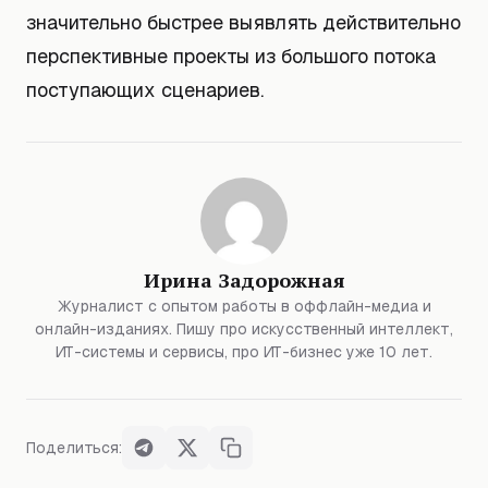
значительно быстрее выявлять действительно
перспективные проекты из большого потока
поступающих сценариев.
Ирина Задорожная
Журналист с опытом работы в оффлайн-медиа и
онлайн-изданиях. Пишу про искусственный интеллект,
ИТ-системы и сервисы, про ИТ-бизнес уже 10 лет.
Поделиться: