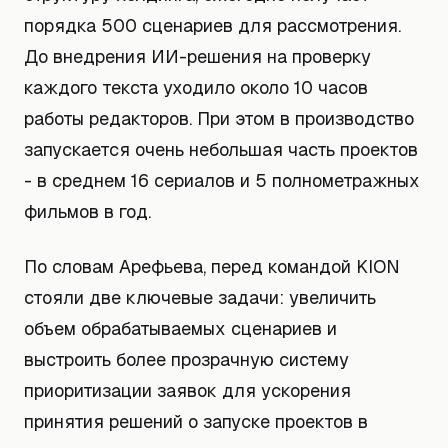
порядка 500 сценариев для рассмотрения.
До внедрения ИИ-решения на проверку
каждого текста уходило около 10 часов
работы редакторов. При этом в производство
запускается очень небольшая часть проектов
- в среднем 16 сериалов и 5 полнометражных
фильмов в год.
По словам Арефьева, перед командой KION
стояли две ключевые задачи: увеличить
объем обрабатываемых сценариев и
выстроить более прозрачную систему
приоритизации заявок для ускорения
принятия решений о запуске проектов в