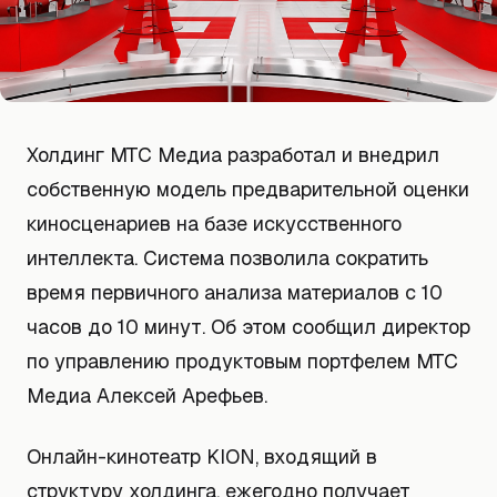
Холдинг МТС Медиа разработал и внедрил
собственную модель предварительной оценки
киносценариев на базе искусственного
интеллекта. Система позволила сократить
время первичного анализа материалов с 10
часов до 10 минут. Об этом сообщил директор
по управлению продуктовым портфелем МТС
Медиа Алексей Арефьев.
Онлайн-кинотеатр KION, входящий в
структуру холдинга, ежегодно получает