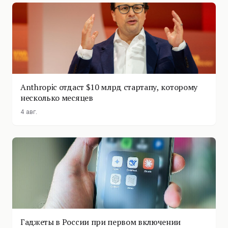
Anthropic отдаст $10 млрд стартапу, которому
несколько месяцев
4 авг.
Гаджеты в России при первом включении