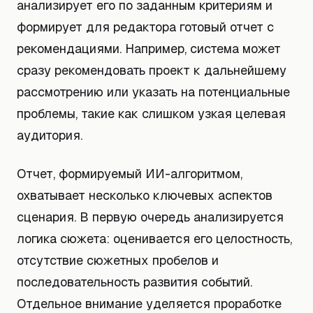
анализирует его по заданным критериям и
формирует для редактора готовый отчет с
рекомендациями. Например, система может
сразу рекомендовать проект к дальнейшему
рассмотрению или указать на потенциальные
проблемы, такие как слишком узкая целевая
аудитория.
Отчет, формируемый ИИ-алгоритмом,
охватывает несколько ключевых аспектов
сценария. В первую очередь анализируется
логика сюжета: оценивается его целостность,
отсутствие сюжетных пробелов и
последовательность развития событий.
Отдельное внимание уделяется проработке