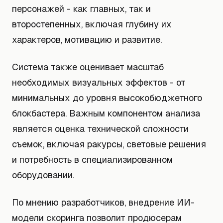
персонажей - как главных, так и
второстепенных, включая глубину их
характеров, мотивацию и развитие.
Система также оценивает масштаб
необходимых визуальных эффектов - от
минимальных до уровня высокобюджетного
блокбастера. Важным компонентом анализа
является оценка технической сложности
съемок, включая ракурсы, световые решения
и потребность в специализированном
оборудовании.
По мнению разработчиков, внедрение ИИ-
модели скоринга позволит продюсерам