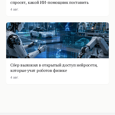
спросят, какой ИИ-помощник поставить
4 авг.
Сбер выложил в открытый доступ нейросети,
которые учат роботов физике
4 авг.