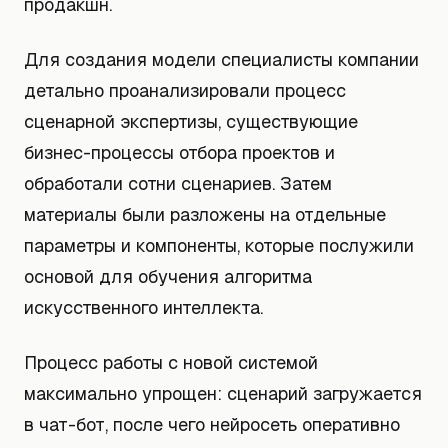
продакшн.
Для создания модели специалисты компании
детально проанализировали процесс
сценарной экспертизы, существующие
бизнес-процессы отбора проектов и
обработали сотни сценариев. Затем
материалы были разложены на отдельные
параметры и компоненты, которые послужили
основой для обучения алгоритма
искусственного интеллекта.
Процесс работы с новой системой
максимально упрощен: сценарий загружается
в чат-бот, после чего нейросеть оперативно