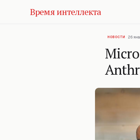
Время интеллекта
26 янв
НОВОСТИ
Micro
Anthr