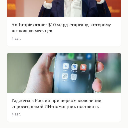
Anthropic отдаст $10 млрд стартапу, которому
несколько месяцев
4 авг.
Гаджеты в России при первом включении
спросят, какой ИИ-помощник поставить
4 авг.