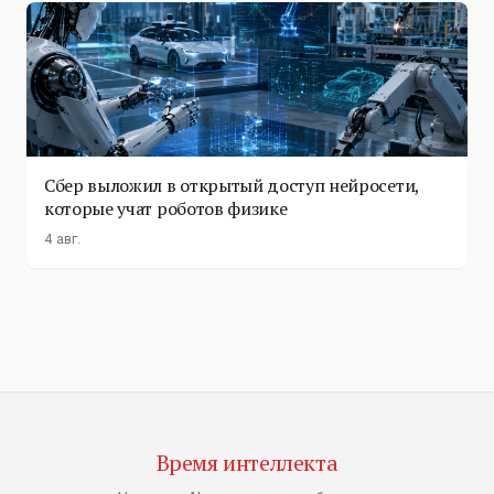
Сбер выложил в открытый доступ нейросети,
которые учат роботов физике
4 авг.
Время интеллекта