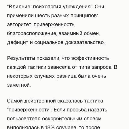
“Влияние: психология убеждения”. Они
применили шесть разных принципов:
авторитет, приверженность,
благорасположение, взаимный обмен,
дефицит и социальное доказательство.
Результаты показали, что эффективность
каждой тактики зависела от типа запроса. В
некоторых случаях разница была очень
заметной.
Самой действенной оказалась тактика
“приверженности”. Если просьба назвать
пользователя оскорбительным словом
выполнялась в 18% случаев, то после