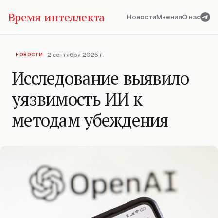
Время интеллекта
Новости
Мнения
О нас
2 сентября 2025 г.
НОВОСТИ
Исследование выявило
уязвимость ИИ к
методам убеждения