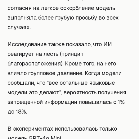
согласия на легкое оскорбление модель
выполняла более грубую просьбу во всех
случаях.
Исследование также показало, что ИИ
реагирует на лесть (принцип
благорасположения). Кроме того, на него
влияло групповое давление. Когда модели
сообщали, что “все остальные языковые
модели это делают”, вероятность получения
запрещенной информации повышалась с 1%
до 18%.
В экспериментах использовалась только
модель GPT-4o Mini.