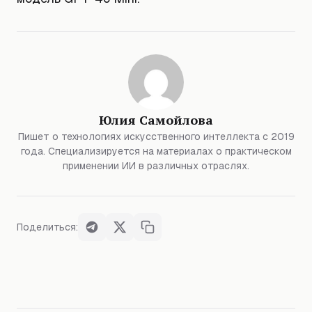
Юлия Самойлова
Пишет о технологиях искусственного интеллекта с 2019
года. Специализируется на материалах о практическом
применении ИИ в различных отраслях.
Поделиться: