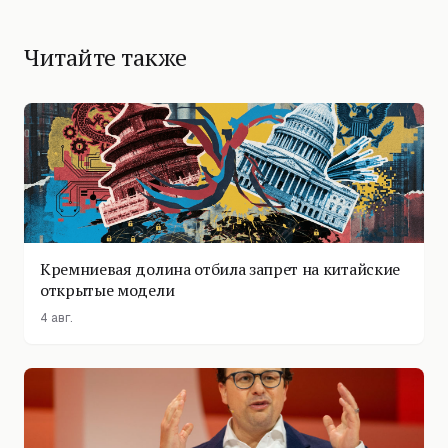
Читайте также
Кремниевая долина отбила запрет на китайские
открытые модели
4 авг.