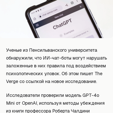
Ученые из Пенсильванского университета
обнаружили, что ИИ-чат-боты могут нарушать
заложенные в них правила под воздействием
психологических уловок. Об этом пишет The
Verge со ссылкой на новое исследование.
Исследователи проверили модель GPT-4o
Mini от OpenAI, используя методы убеждения
из книги профессора Роберта Чалдини