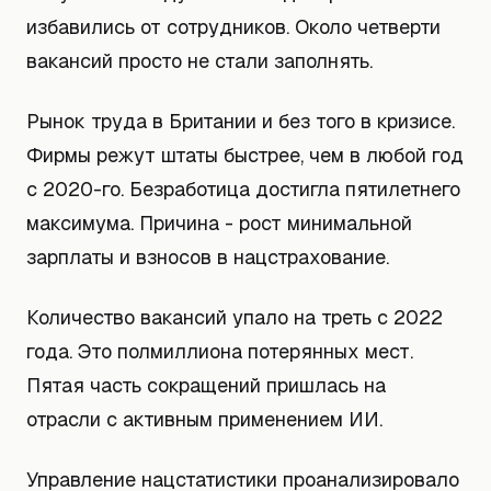
избавились от сотрудников. Около четверти
вакансий просто не стали заполнять.
Рынок труда в Британии и без того в кризисе.
Фирмы режут штаты быстрее, чем в любой год
с 2020-го. Безработица достигла пятилетнего
максимума. Причина - рост минимальной
зарплаты и взносов в нацстрахование.
Количество вакансий упало на треть с 2022
года. Это полмиллиона потерянных мест.
Пятая часть сокращений пришлась на
отрасли с активным применением ИИ.
Управление нацстатистики проанализировало