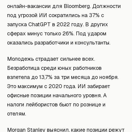
онлайн-вакансии для Bloomberg. Должности
под угрозой ИИ сократились на 37% с
запуска ChatGPT в 2022 году. В других
сферах минус только 26%. Под ударом
оказались разработчики и консультанты.
Молодежь страдает сильнее всех.
Безработица среди юных работников
взлетела до 13,7% за три месяца до ноября.
Это максимум с 2020 года. ИИ забирает
офисные позиции начального уровня. А
налоги лейбористов бьют по рознице и
отелям.
Morgan Stanley выяснил, какие позиции режут