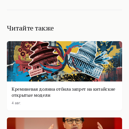
Читайте также
Кремниевая долина отбила запрет на китайские
открытые модели
4 авг.