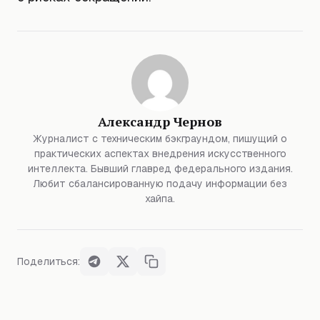
Александр Чернов
Журналист с техническим бэкграундом, пишущий о
практических аспектах внедрения искусственного
интеллекта. Бывший главред федерального издания.
Любит сбалансированную подачу информации без
хайпа.
Поделиться: