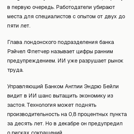
в первую очередь. Работодатели убирают
места для специалистов с опытом от двух до
пяти лет.
Глава лондонского подразделения банка
Рэйчел Флетчер называет цифры ранним
предупреждением. ИИ уже разрушает рынок
труда.
Управляющий Банком Англии Эндрю Бейли
видит в ИИ шанс вытащить экономику из
застоя. Технология может поднять
производительность на 0,8 процентных пункта
за десять лет. Но в декабре он предупредил
о рисках сокращений.