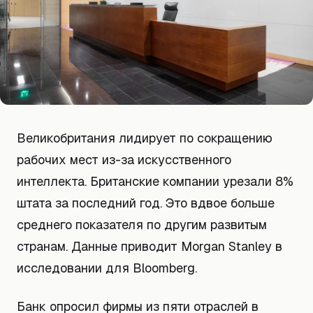
Великобритания лидирует по сокращению
рабочих мест из-за искусственного
интеллекта. Британские компании урезали 8%
штата за последний год. Это вдвое больше
среднего показателя по другим развитым
странам. Данные приводит Morgan Stanley в
исследовании для Bloomberg.
Банк опросил фирмы из пяти отраслей в