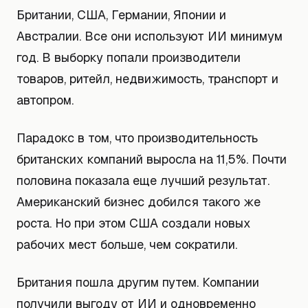
Британии, США, Германии, Японии и
Австралии. Все они используют ИИ минимум
год. В выборку попали производители
товаров, ритейл, недвижимость, транспорт и
автопром.
Парадокс в том, что производительность
британских компаний выросла на 11,5%. Почти
половина показала еще лучший результат.
Американский бизнес добился такого же
роста. Но при этом США создали новых
рабочих мест больше, чем сократили.
Британия пошла другим путем. Компании
получили выгоду от ИИ и одновременно