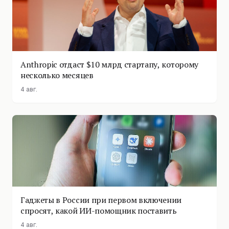
Anthropic отдаст $10 млрд стартапу, которому
несколько месяцев
4 авг.
Гаджеты в России при первом включении
спросят, какой ИИ-помощник поставить
4 авг.