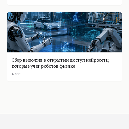
Сбер выложил в открытый доступ нейросети,
которые учат роботов физике
4 авг.