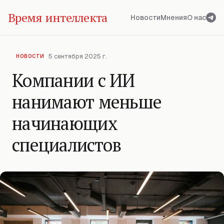
Время интеллекта
Новости
Мнения
О нас
5 сентября 2025 г.
НОВОСТИ
Компании с ИИ
нанимают меньше
начинающих
специалистов