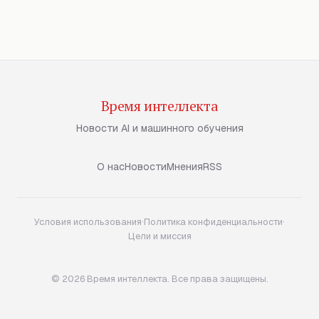
Время интеллекта
Новости AI и машинного обучения
О нас
Новости
Мнения
RSS
Условия использования
·
Политика конфиденциальности
·
Цели и миссия
© 2026 Время интеллекта. Все права защищены.