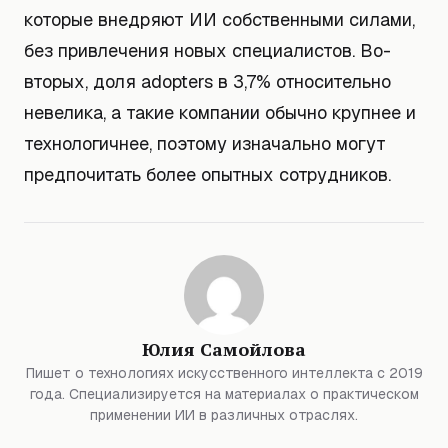
которые внедряют ИИ собственными силами,
без привлечения новых специалистов. Во-
вторых, доля adopters в 3,7% относительно
невелика, а такие компании обычно крупнее и
технологичнее, поэтому изначально могут
предпочитать более опытных сотрудников.
Юлия Самойлова
Пишет о технологиях искусственного интеллекта с 2019
года. Специализируется на материалах о практическом
применении ИИ в различных отраслях.