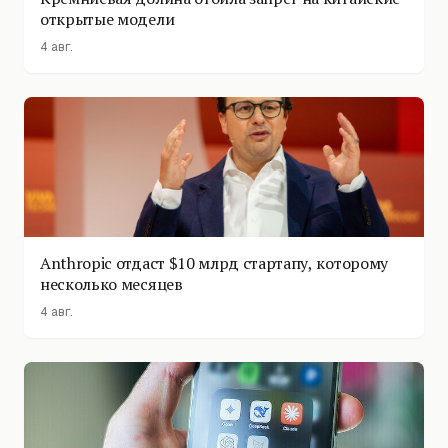
открытые модели
4 авг.
Anthropic отдаст $10 млрд стартапу, которому
несколько месяцев
4 авг.