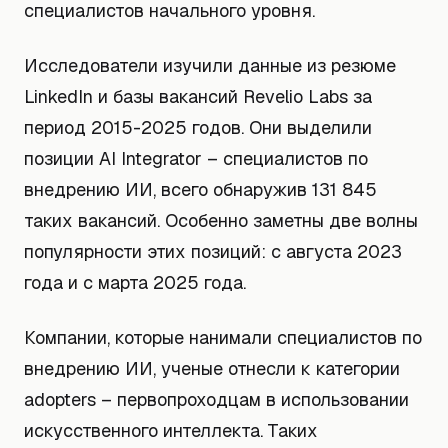
специалистов начального уровня.
Исследователи изучили данные из резюме
LinkedIn и базы вакансий Revelio Labs за
период 2015-2025 годов. Они выделили
позиции AI Integrator – специалистов по
внедрению ИИ, всего обнаружив 131 845
таких вакансий. Особенно заметны две волны
популярности этих позиций: с августа 2023
года и с марта 2025 года.
Компании, которые нанимали специалистов по
внедрению ИИ, ученые отнесли к категории
adopters – первопроходцам в использовании
искусственного интеллекта. Таких