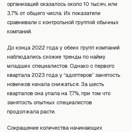
организаций оказалось около 10 тысяч, или
3,7% от общего числа. Их показатели
сравнивали с контрольной группой обычных
компаний.
До конца 2022 года у обеих групп компаний
наблюдались схожие тренды по найму
младших специалистов. Однако с первого
квартала 2023 года у “адоптеров” занятость
новичков начала снижаться. За шесть
кварталов она упала на 7,7%, при том что
занятость опытных специалистов
продолжала расти.
Сокращение количества начинающих