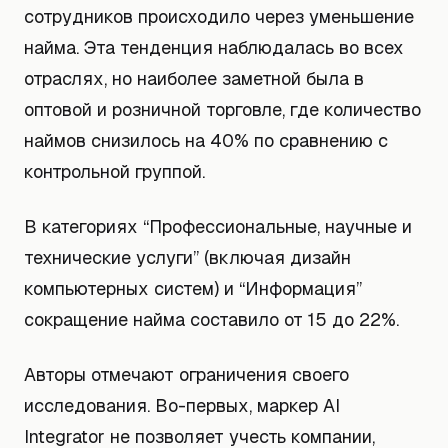
сотрудников происходило через уменьшение
найма. Эта тенденция наблюдалась во всех
отраслях, но наиболее заметной была в
оптовой и розничной торговле, где количество
наймов снизилось на 40% по сравнению с
контрольной группой.
В категориях “Профессиональные, научные и
технические услуги” (включая дизайн
компьютерных систем) и “Информация”
сокращение найма составило от 15 до 22%.
Авторы отмечают ограничения своего
исследования. Во-первых, маркер AI
Integrator не позволяет учесть компании,