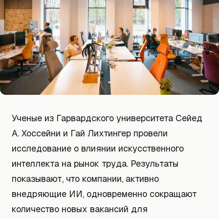
Ученые из Гарвардского университета Сейед
А. Хоссейни и Гай Лихтингер провели
исследование о влиянии искусственного
интеллекта на рынок труда. Результаты
показывают, что компании, активно
внедряющие ИИ, одновременно сокращают
количество новых вакансий для