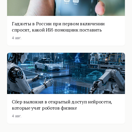
Гаджеты в России при первом включении
спросят, какой ИИ-помощник поставить
4 авг.
Сбер выложил в открытый доступ нейросети,
которые учат роботов физике
4 авг.