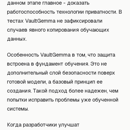
данном этапе главное - доказать
работоспособность технологии приватности. В
тестах VaultGemma не зафиксировали
случаев явного копирования обучающих
данных.
Особенность VaultGemma в том, что защита
встроена в фундамент обучения. Это не
дополнительный слой безопасности поверх
готовой модели, а базовый принцип ее
создания. Такой подход более надежен, чем
попытки исправить проблемы уже обученной
системы.
Когда разработчики улучшат