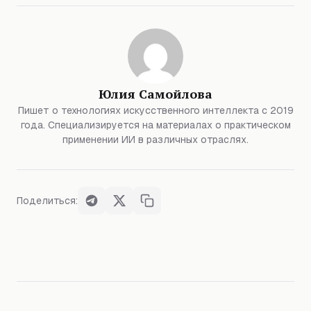
Юлия Самойлова
Пишет о технологиях искусственного интеллекта с 2019
года. Специализируется на материалах о практическом
применении ИИ в различных отраслях.
Поделиться: