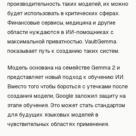
производительность таких моделей, их можно
будет использовать в критических сферах.
Финансовые сервисы, медицина и другие
области нуждаются в ИИ-помощниках с
максимальной приватностью. VaultGemma
показывает путь к созданию таких систем.
Модель основана на семействе Gemma 2 и
представляет новый подход к обучению ИИ.
Вместо того чтобы бороться с утечками после
создания модели, Google заложил защиту на
этапе обучения. Это может стать стандартом
для будущих языковых моделей в
чувствительных областях применения.