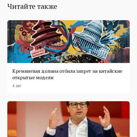
Читайте также
Кремниевая долина отбила запрет на китайские
открытые модели
4 авг.