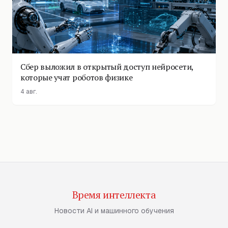
Сбер выложил в открытый доступ нейросети,
которые учат роботов физике
4 авг.
Время интеллекта
Новости AI и машинного обучения