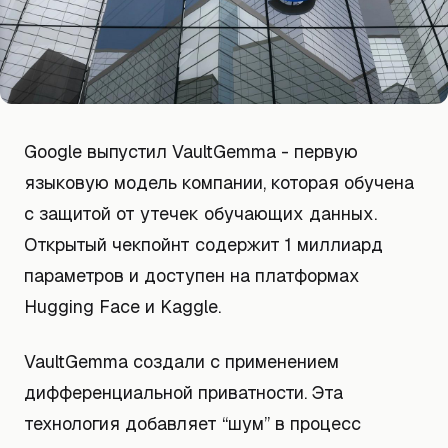
Google выпустил VaultGemma - первую
языковую модель компании, которая обучена
с защитой от утечек обучающих данных.
Открытый чекпойнт содержит 1 миллиард
параметров и доступен на платформах
Hugging Face и Kaggle.
VaultGemma создали с применением
дифференциальной приватности. Эта
технология добавляет “шум” в процесс