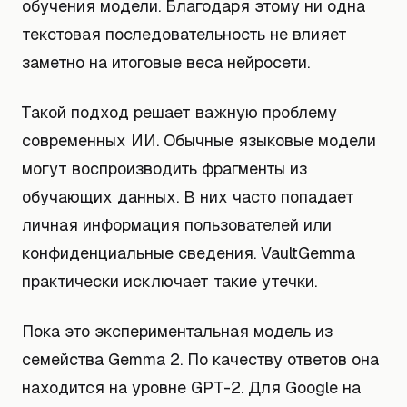
обучения модели. Благодаря этому ни одна
текстовая последовательность не влияет
заметно на итоговые веса нейросети.
Такой подход решает важную проблему
современных ИИ. Обычные языковые модели
могут воспроизводить фрагменты из
обучающих данных. В них часто попадает
личная информация пользователей или
конфиденциальные сведения. VaultGemma
практически исключает такие утечки.
Пока это экспериментальная модель из
семейства Gemma 2. По качеству ответов она
находится на уровне GPT-2. Для Google на