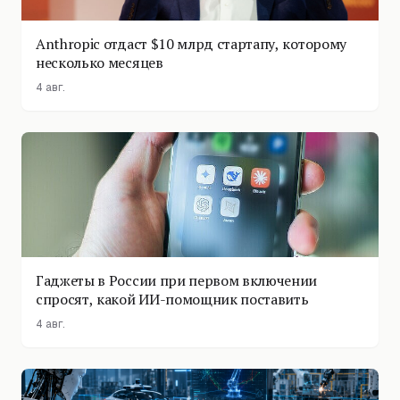
Anthropic отдаст $10 млрд стартапу, которому
несколько месяцев
4 авг.
Гаджеты в России при первом включении
спросят, какой ИИ-помощник поставить
4 авг.