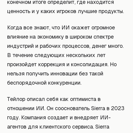
конечном итоге определит, где находится
ценность и у каких игроков лучшие продукты.
Когда все знают, что ИИ окажет огромное
влияние на экономику в широком спектре
индустрий и рабочих процессов, денег много.
В течение следующих нескольких лет
произойдет коррекция и консолидация. Но
нельзя получить инновации без такой
беспорядочной конкуренции.
Тейлор описал себя как оптимиста в
отношении ИИ. Он сооснователь Sierra в 2023
году. Компания создает и внедряет ИИ-
агентов для клиентского сервиса. Sierra