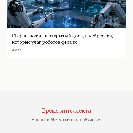
Сбер выложил в открытый доступ нейросети,
которые учат роботов физике
4 авг.
Время интеллекта
Новости AI и машинного обучения