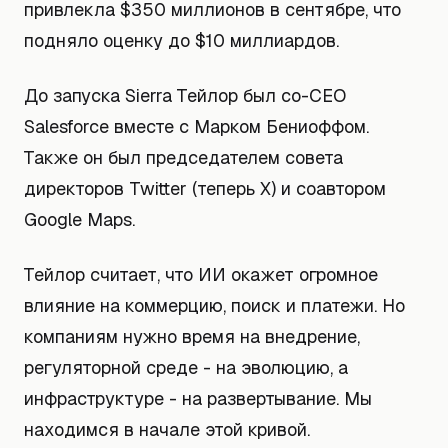
привлекла $350 миллионов в сентябре, что
подняло оценку до $10 миллиардов.
До запуска Sierra Тейлор был со-CEO
Salesforce вместе с Марком Бениоффом.
Также он был председателем совета
директоров Twitter (теперь X) и соавтором
Google Maps.
Тейлор считает, что ИИ окажет огромное
влияние на коммерцию, поиск и платежи. Но
компаниям нужно время на внедрение,
регуляторной среде - на эволюцию, а
инфраструктуре - на развертывание. Мы
находимся в начале этой кривой.