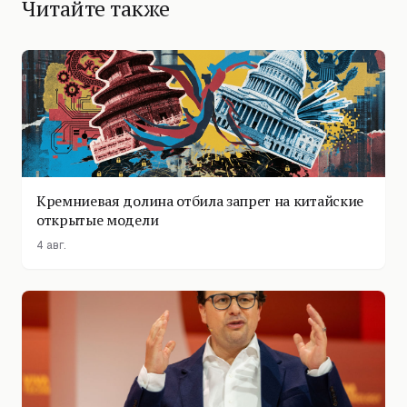
Читайте также
Кремниевая долина отбила запрет на китайские
открытые модели
4 авг.