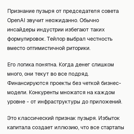
Признание пузыря от председателя совета
OpenAI звучит неожиданно. Обычно
инсайдеры индустрии избегают таких
формулировок. Тейлор выбрал честность
вместо оптимистичной риторики.
Его логика понятна. Когда денег слишком
много, они текут во все подряд.
Финансируются проекты без четкой бизнес-
модели. Конкуренты множатся на каждом
уровне - от инфраструктуры до приложений.
Это классический признак пузыря. Избыток
капитала создает иллюзию, что все стартапы