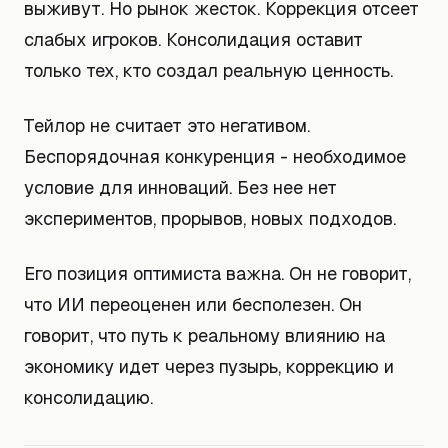
выживут. Но рынок жесток. Коррекция отсеет
слабых игроков. Консолидация оставит
только тех, кто создал реальную ценность.
Тейлор не считает это негативом.
Беспорядочная конкуренция - необходимое
условие для инноваций. Без нее нет
экспериментов, прорывов, новых подходов.
Его позиция оптимиста важна. Он не говорит,
что ИИ переоценен или бесполезен. Он
говорит, что путь к реальному влиянию на
экономику идет через пузырь, коррекцию и
консолидацию.