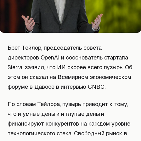
Брет Тейлор, председатель совета
директоров OpenAI и сооснователь стартапа
Sierra, заявил, что ИИ скорее всего пузырь. Об
этом он сказал на Всемирном экономическом
форуме в Давосе в интервью CNBC.
По словам Тейлора, пузырь приводит к тому,
что и умные деньги и глупые деньги
финансируют конкурентов на каждом уровне
технологического стека. Свободный рынок в