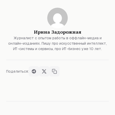
Ирина Задорожная
Журналист с опытом работы в оффлайн-медиа и
онлайн-изданиях. Пишу про искусственный интеллект,
ИТ-системы и сервисы, про ИТ-бизнес уже 10 лет.
Поделиться: