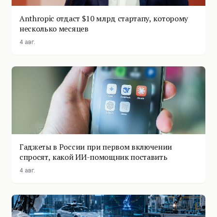
Anthropic отдаст $10 млрд стартапу, которому
несколько месяцев
4 авг.
Гаджеты в России при первом включении
спросят, какой ИИ-помощник поставить
4 авг.