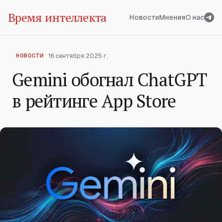
Время интеллекта
Новости
Мнения
О нас
16 сентября 2025 г.
НОВОСТИ
Gemini обогнал ChatGPT
в рейтинге App Store