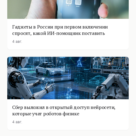
Гаджеты в России при первом включении
спросят, какой ИИ-помощник поставить
4 авг.
Сбер выложил в открытый доступ нейросети,
которые учат роботов физике
4 авг.