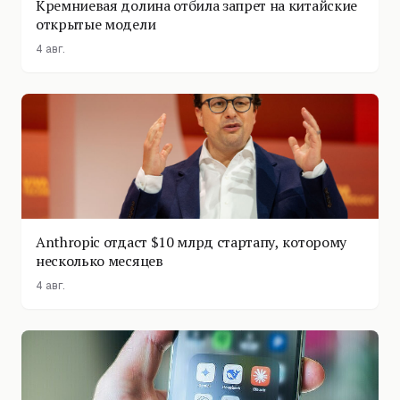
Кремниевая долина отбила запрет на китайские
открытые модели
4 авг.
Anthropic отдаст $10 млрд стартапу, которому
несколько месяцев
4 авг.