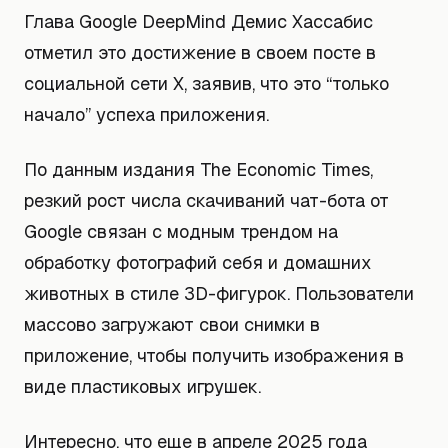
Глава Google DeepMind Демис Хассабис
отметил это достижение в своем посте в
социальной сети X, заявив, что это “только
начало” успеха приложения.
По данным издания The Economic Times,
резкий рост числа скачиваний чат-бота от
Google связан с модным трендом на
обработку фотографий себя и домашних
животных в стиле 3D-фигурок. Пользователи
массово загружают свои снимки в
приложение, чтобы получить изображения в
виде пластиковых игрушек.
Интересно, что еще в апреле 2025 года