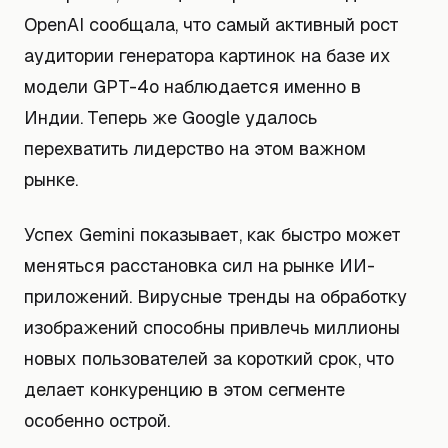
OpenAI сообщала, что самый активный рост
аудитории генератора картинок на базе их
модели GPT-4o наблюдается именно в
Индии. Теперь же Google удалось
перехватить лидерство на этом важном
рынке.
Успех Gemini показывает, как быстро может
меняться расстановка сил на рынке ИИ-
приложений. Вирусные тренды на обработку
изображений способны привлечь миллионы
новых пользователей за короткий срок, что
делает конкуренцию в этом сегменте
особенно острой.