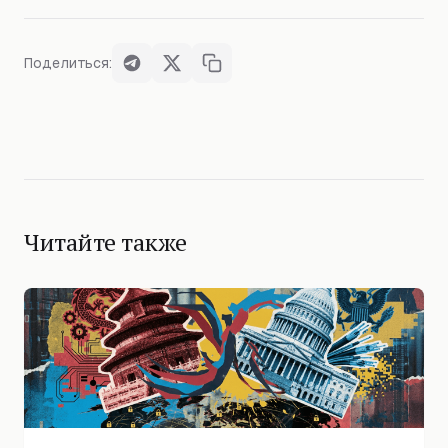
Поделиться:
Читайте также