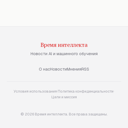
Время интеллекта
Новости AI и машинного обучения
О нас
Новости
Мнения
RSS
Условия использования
·
Политика конфиденциальности
·
Цели и миссия
© 2026 Время интеллекта. Все права защищены.