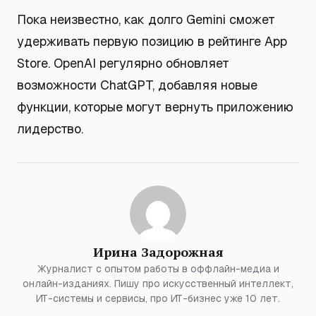
Пока неизвестно, как долго Gemini сможет
удерживать первую позицию в рейтинге App
Store. OpenAI регулярно обновляет
возможности ChatGPT, добавляя новые
функции, которые могут вернуть приложению
лидерство.
Ирина Задорожная
Журналист с опытом работы в оффлайн-медиа и
онлайн-изданиях. Пишу про искусственный интеллект,
ИТ-системы и сервисы, про ИТ-бизнес уже 10 лет.