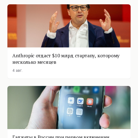
Anthropic отдаст $10 млрд стартапу, которому
несколько месяцев
4 авг.
Гаджеты в России при первом включении