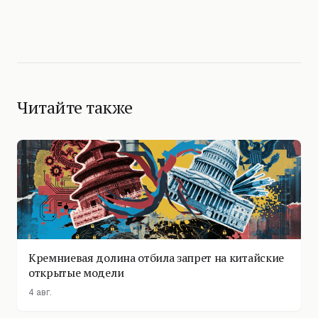
Читайте также
Кремниевая долина отбила запрет на китайские
открытые модели
4 авг.