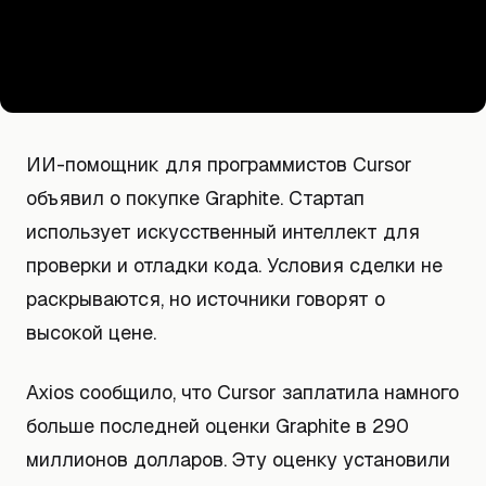
ИИ-помощник для программистов Cursor
объявил о покупке Graphite. Стартап
использует искусственный интеллект для
проверки и отладки кода. Условия сделки не
раскрываются, но источники говорят о
высокой цене.
Axios сообщило, что Cursor заплатила намного
больше последней оценки Graphite в 290
миллионов долларов. Эту оценку установили