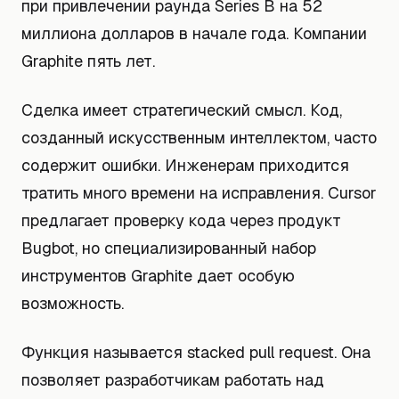
при привлечении раунда Series B на 52
миллиона долларов в начале года. Компании
Graphite пять лет.
Сделка имеет стратегический смысл. Код,
созданный искусственным интеллектом, часто
содержит ошибки. Инженерам приходится
тратить много времени на исправления. Cursor
предлагает проверку кода через продукт
Bugbot, но специализированный набор
инструментов Graphite дает особую
возможность.
Функция называется stacked pull request. Она
позволяет разработчикам работать над