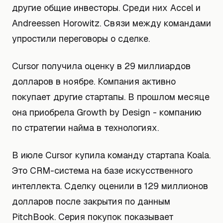
другие общие инвесторы. Среди них Accel и
Andreessen Horowitz. Связи между командами
упростили переговоры о сделке.
Cursor получила оценку в 29 миллиардов
долларов в ноябре. Компания активно
покупает другие стартапы. В прошлом месяце
она приобрела Growth by Design - компанию
по стратегии найма в технологиях.
В июле Cursor купила команду стартапа Koala.
Это CRM-система на базе искусственного
интеллекта. Сделку оценили в 129 миллионов
долларов после закрытия по данным
PitchBook. Серия покупок показывает