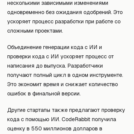
несколькими зависимыми изменениями
одновременно без ожидания одобрений. Это
ускоряет процесс разработки при работе со
сложными проектами.
Объединение генерации кода с ИИ и
проверки кода с ИИ ускоряет процесс от
написания до выпуска. Разработчики
получают полный цикл в одном инструменте.
Это экономит время и снижает количество
ошибок в финальной версии.
Другие стартапы также предлагают проверку
кода с помощью ИИ. CodeRabbit получила
оценку в 550 миллионов долларов в