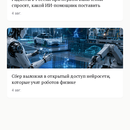
спросят, какой ИИ-помощник поставить
4 авг.
Сбер выложил в открытый доступ нейросети,
которые учат роботов физике
4 авг.