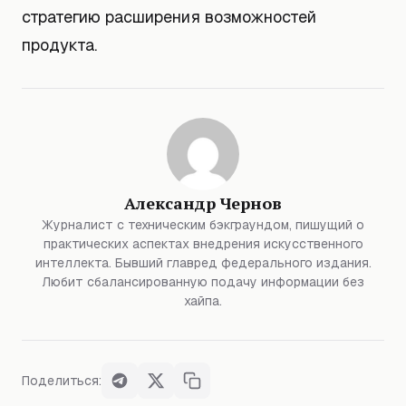
стратегию расширения возможностей
продукта.
Александр Чернов
Журналист с техническим бэкграундом, пишущий о
практических аспектах внедрения искусственного
интеллекта. Бывший главред федерального издания.
Любит сбалансированную подачу информации без
хайпа.
Поделиться: