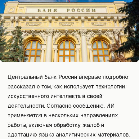
Центральный банк России впервые подробно
рассказал о том, как использует технологии
искусственного интеллекта в своей
деятельности. Согласно сообщению, ИИ
применяется в нескольких направлениях
работы, включая обработку жалоб и
адаптацию языка аналитических материалов.