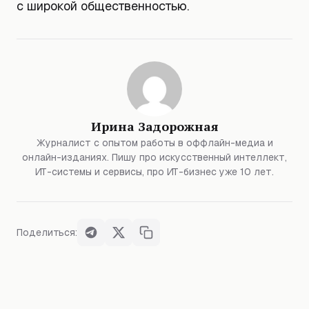
с широкой общественностью.
Ирина Задорожная
Журналист с опытом работы в оффлайн-медиа и
онлайн-изданиях. Пишу про искусственный интеллект,
ИТ-системы и сервисы, про ИТ-бизнес уже 10 лет.
Поделиться: