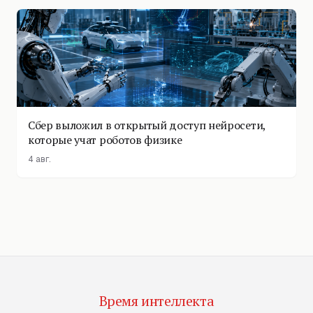
Сбер выложил в открытый доступ нейросети,
которые учат роботов физике
4 авг.
Время интеллекта