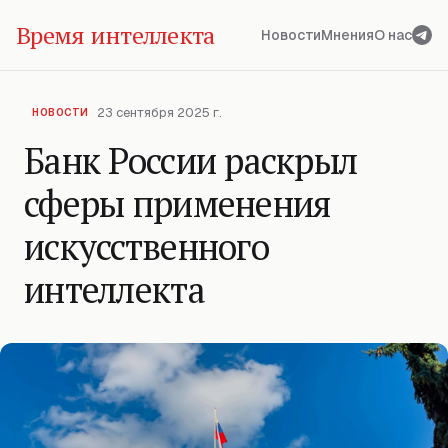
Время интеллекта
Новости
Мнения
О нас
23 сентября 2025 г.
НОВОСТИ
Банк России раскрыл
сферы применения
искусственного
интеллекта