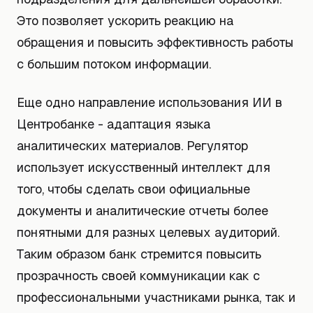
Это позволяет ускорить реакцию на
обращения и повысить эффективность работы
с большим потоком информации.
Еще одно направление использования ИИ в
Центробанке - адаптация языка
аналитических материалов. Регулятор
использует искусственный интеллект для
того, чтобы сделать свои официальные
документы и аналитические отчеты более
понятными для разных целевых аудиторий.
Таким образом банк стремится повысить
прозрачность своей коммуникации как с
профессиональными участниками рынка, так и