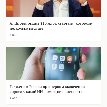
Anthropic отдаст $10 млрд стартапу, которому
несколько месяцев
4 авг.
Гаджеты в России при первом включении
спросят, какой ИИ-помощник поставить
4 авг.