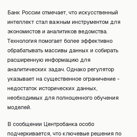
Банк России отмечает, что искусственный
интеллект стал важным инструментом для
экономистов и аналитиков ведомства.
Технология помогает более эффективно
обрабатывать массивы данных и собирать
расширенную информацию для
аналитических задач. Однако регулятор
указывает на существенное ограничение -
недостаток исторических данных,
необходимых для полноценного обучения
моделей.
В сообщении Центробанка особо
подчеркивается, что ключевые решения по