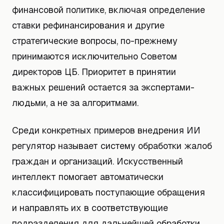
финансовой политике, включая определение
ставки рефинансирования и другие
стратегические вопросы, по-прежнему
принимаются исключительно Советом
директоров ЦБ. Приоритет в принятии
важных решений остается за экспертами-
людьми, а не за алгоритмами.
Среди конкретных примеров внедрения ИИ
регулятор называет систему обработки жалоб
граждан и организаций. Искусственный
интеллект помогает автоматически
классифицировать поступающие обращения
и направлять их в соответствующие
подразделения для дальнейшей обработки.