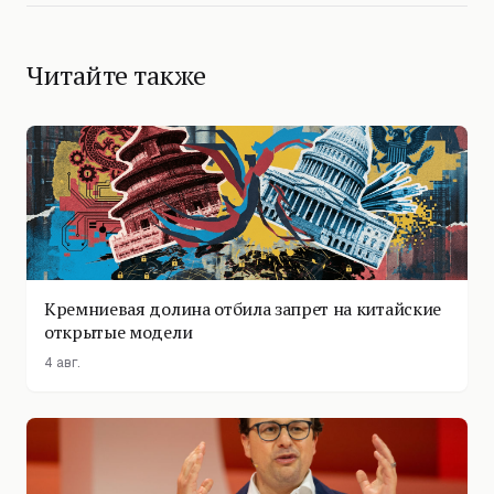
Читайте также
Кремниевая долина отбила запрет на китайские
открытые модели
4 авг.