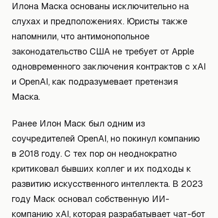
Илона Маска основаны исключительно на
слухах и предположениях. Юристы также
напомнили, что антимонопольное
законодательство США не требует от Apple
одновременного заключения контрактов с xAI
и OpenAI, как подразумевает претензия
Маска.
Ранее Илон Маск был одним из
соучредителей OpenAI, но покинул компанию
в 2018 году. С тех пор он неоднократно
критиковал бывших коллег и их подходы к
развитию искусственного интеллекта. В 2023
году Маск основал собственную ИИ-
компанию xAI, которая разрабатывает чат-бот