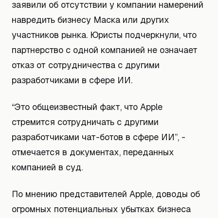
заявили об отсутствии у компании намерений
навредить бизнесу Маска или других
участников рынка. Юристы подчеркнули, что
партнерство с одной компанией не означает
отказ от сотрудничества с другими
разработчиками в сфере ИИ.
“Это общеизвестный факт, что Apple
стремится сотрудничать с другими
разработчиками чат-ботов в сфере ИИ”, -
отмечается в документах, переданных
компанией в суд.
По мнению представителей Apple, доводы об
огромных потенциальных убытках бизнеса