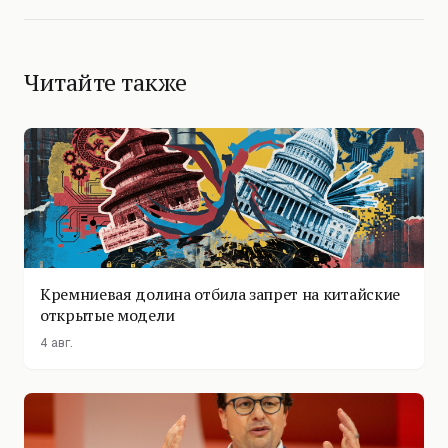
Читайте также
Кремниевая долина отбила запрет на китайские
открытые модели
4 авг.