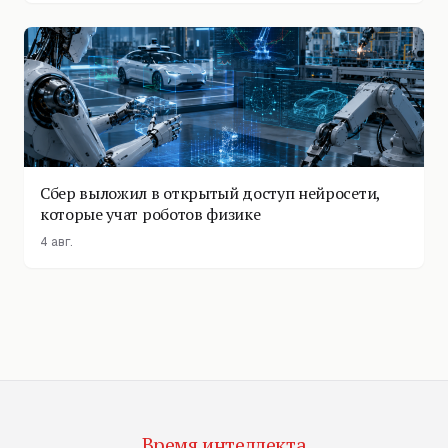
Сбер выложил в открытый доступ нейросети,
которые учат роботов физике
4 авг.
Время интеллекта