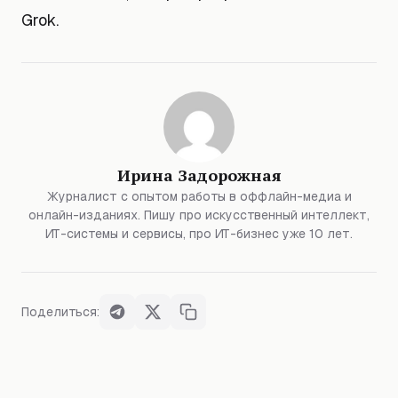
Grok.
Ирина Задорожная
Журналист с опытом работы в оффлайн-медиа и
онлайн-изданиях. Пишу про искусственный интеллект,
ИТ-системы и сервисы, про ИТ-бизнес уже 10 лет.
Поделиться: