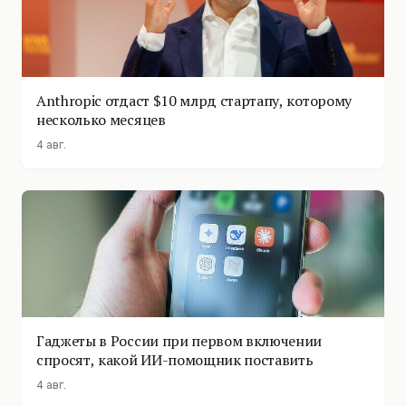
Anthropic отдаст $10 млрд стартапу, которому
несколько месяцев
4 авг.
Гаджеты в России при первом включении
спросят, какой ИИ-помощник поставить
4 авг.