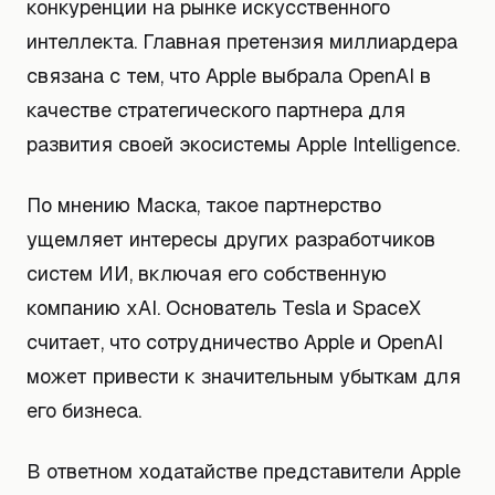
конкуренции на рынке искусственного
интеллекта. Главная претензия миллиардера
связана с тем, что Apple выбрала OpenAI в
качестве стратегического партнера для
развития своей экосистемы Apple Intelligence.
По мнению Маска, такое партнерство
ущемляет интересы других разработчиков
систем ИИ, включая его собственную
компанию xAI. Основатель Tesla и SpaceX
считает, что сотрудничество Apple и OpenAI
может привести к значительным убыткам для
его бизнеса.
В ответном ходатайстве представители Apple