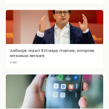
Anthropic отдаст $10 млрд стартапу, которому
несколько месяцев
4 авг.