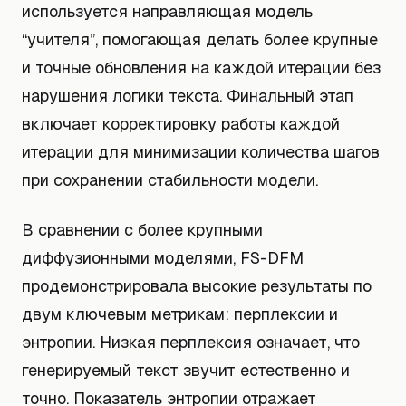
используется направляющая модель
“учителя”, помогающая делать более крупные
и точные обновления на каждой итерации без
нарушения логики текста. Финальный этап
включает корректировку работы каждой
итерации для минимизации количества шагов
при сохранении стабильности модели.
В сравнении с более крупными
диффузионными моделями, FS-DFM
продемонстрировала высокие результаты по
двум ключевым метрикам: перплексии и
энтропии. Низкая перплексия означает, что
генерируемый текст звучит естественно и
точно. Показатель энтропии отражает