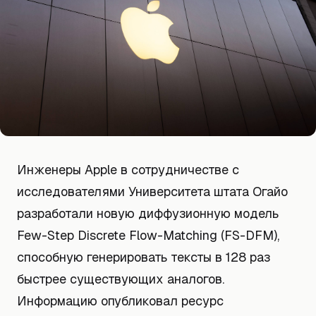
Инженеры Apple в сотрудничестве с
исследователями Университета штата Огайо
разработали новую диффузионную модель
Few-Step Discrete Flow-Matching (FS-DFM),
способную генерировать тексты в 128 раз
быстрее существующих аналогов.
Информацию опубликовал ресурс