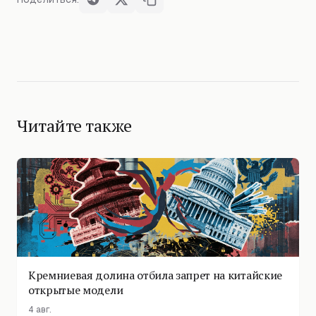
Читайте также
Кремниевая долина отбила запрет на китайские
открытые модели
4 авг.