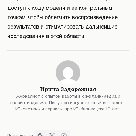
доступ к коду модели и ее контрольным
точкам, чтобы облегчить воспроизведение
результатов и стимулировать дальнейшие
исследования в этой области.
Ирина Задорожная
Журналист с опытом работы в оффлайн-медиа и
онлайн-изданиях. Пишу про искусственный интеллект,
ИТ-системы и сервисы, про ИТ-бизнес уже 10 лет.
Поделиться: