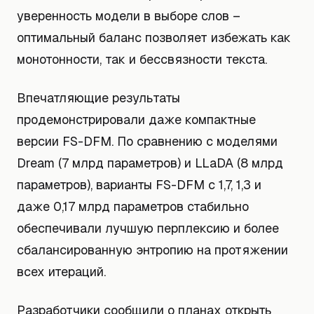
уверенность модели в выборе слов –
оптимальный баланс позволяет избежать как
монотонности, так и бессвязности текста.
Впечатляющие результаты
продемонстрировали даже компактные
версии FS-DFM. По сравнению с моделями
Dream (7 млрд параметров) и LLaDA (8 млрд
параметров), варианты FS-DFM с 1,7, 1,3 и
даже 0,17 млрд параметров стабильно
обеспечивали лучшую перплексию и более
сбалансированную энтропию на протяжении
всех итераций.
Разработчики сообщили о планах открыть