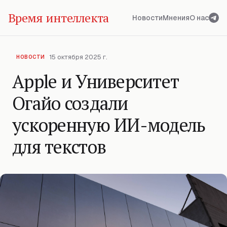
Время интеллекта
Новости
Мнения
О нас
15 октября 2025 г.
НОВОСТИ
Apple и Университет
Огайо создали
ускоренную ИИ-модель
для текстов