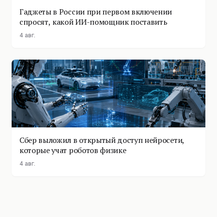
Гаджеты в России при первом включении
спросят, какой ИИ-помощник поставить
4 авг.
Сбер выложил в открытый доступ нейросети,
которые учат роботов физике
4 авг.