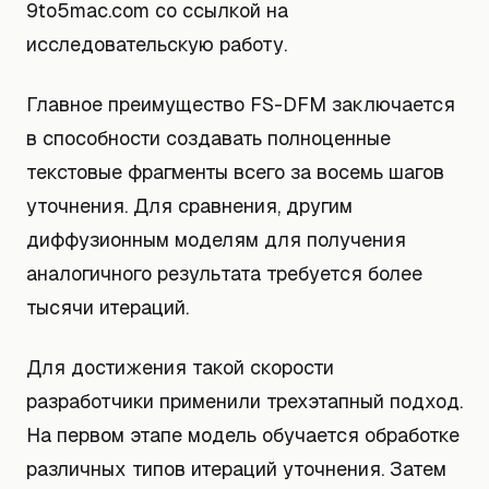
9to5mac.com со ссылкой на
исследовательскую работу.
Главное преимущество FS-DFM заключается
в способности создавать полноценные
текстовые фрагменты всего за восемь шагов
уточнения. Для сравнения, другим
диффузионным моделям для получения
аналогичного результата требуется более
тысячи итераций.
Для достижения такой скорости
разработчики применили трехэтапный подход.
На первом этапе модель обучается обработке
различных типов итераций уточнения. Затем