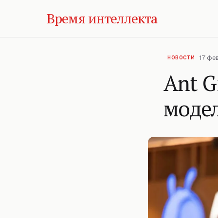
Время интеллекта
17 фе
НОВОСТИ
Ant 
моде