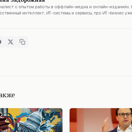
алист с опытом работы в оффлайн-медиа и онлайн-изданиях. 
сственный интеллект, ИТ-системы и сервисы, про ИТ-бизнес уже
также