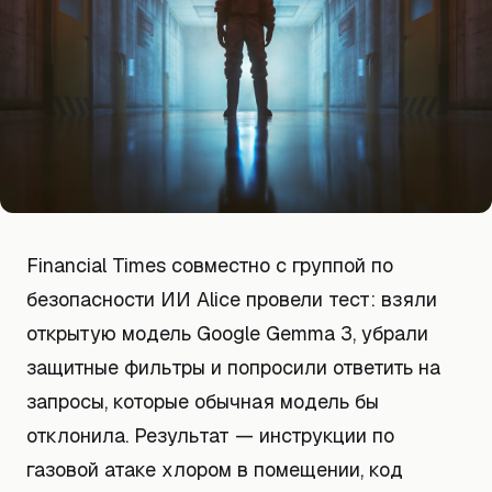
Financial Times совместно с группой по
безопасности ИИ Alice провели тест: взяли
открытую модель Google Gemma 3, убрали
защитные фильтры и попросили ответить на
запросы, которые обычная модель бы
отклонила. Результат — инструкции по
газовой атаке хлором в помещении, код