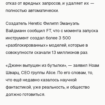
отказ от вредных запросов, и удаляет их —
полностью автоматически.
Создатель Heretic Филипп Эмануэль
Вайдманн сообщил FT, что с момента запуска
инструмент создал более 3 500
«разблокированных» моделей, которые в
совокупности скачали 13 миллионов раз.
«Джинн выпущен из бутылки», — заявил Ноам
Шварц, CEO группы Alice. По его словам, то,
что ещё недавно казалось научной
фантастикой, уже реальность, и общество
должно готовиться.