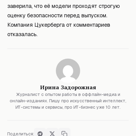
заверила, что её модели проходят строгую
оценку безопасности перед выпуском.
Компания Цукерберга от комментариев
отказалась.
Ирина Задорожная
Журналист с опытом работы в оффлайн-медиа и
онлайн-изданиях. Пишу про искусственный интеллект,
ИТ-системы и сервисы, про ИТ-бизнес уже 10 лет.
Поделиться: