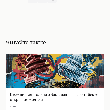
Читайте также
Кремниевая долина отбила запрет на китайские
открытые модели
4 авг.