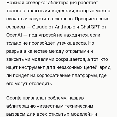
Важная оговорка: аблитерация работает
только с открытыми моделями, которые можно
скачать и запустить локально. Проприетарные
сервисы — Claude от Anthropic и ChatGPT от
OpenAI — под угрозой не находятся, если
только не произойдёт утечка весов. Но
разрыв в качестве между открытыми и
закрытыми моделями сокращается, а тот, кто
ищет инструмент для незаконных целей, вряд
ли пойдёт на корпоративные платформы, где
его могут отследить.
Google признала проблему, назвав
аблитерацию «известным техническим
вызовом для всех открытых моделей», и