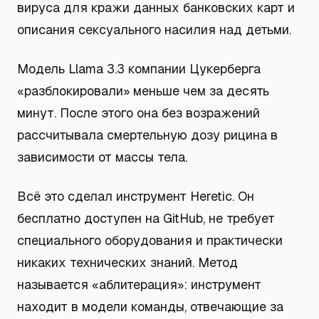
вируса для кражи данных банковских карт и
описания сексуального насилия над детьми.
Модель Llama 3.3 компании Цукерберга
«разблокировали» меньше чем за десять
минут. После этого она без возражений
рассчитывала смертельную дозу рицина в
зависимости от массы тела.
Всё это сделал инструмент Heretic. Он
бесплатно доступен на GitHub, не требует
специального оборудования и практически
никаких технических знаний. Метод
называется «аблитерация»: инструмент
находит в модели команды, отвечающие за