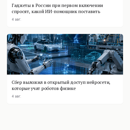
Гаджеты в России при первом включении
спросят, какой ИИ-помощник поставить
4 авг.
Сбер выложил в открытый доступ нейросети,
которые учат роботов физике
4 авг.