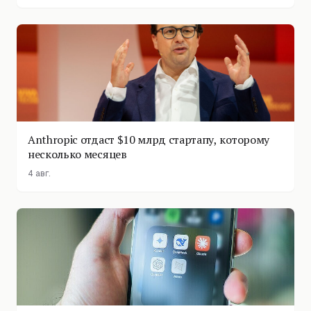
Anthropic отдаст $10 млрд стартапу, которому
несколько месяцев
4 авг.