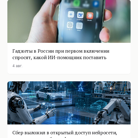
Гаджеты в России при первом включении
спросят, какой ИИ-помощник поставить
4 авг.
Сбер выложил в открытый доступ нейросети,