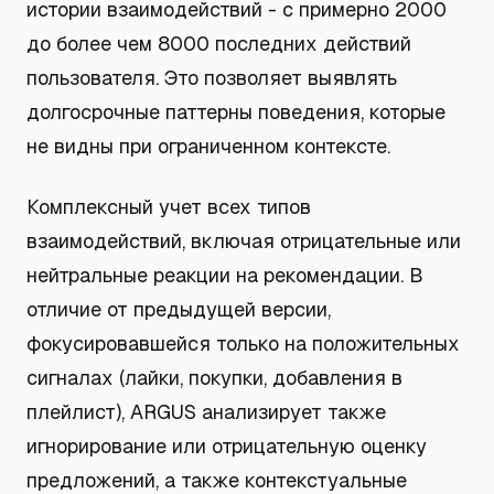
истории взаимодействий - с примерно 2000
до более чем 8000 последних действий
пользователя. Это позволяет выявлять
долгосрочные паттерны поведения, которые
не видны при ограниченном контексте.
Комплексный учет всех типов
взаимодействий, включая отрицательные или
нейтральные реакции на рекомендации. В
отличие от предыдущей версии,
фокусировавшейся только на положительных
сигналах (лайки, покупки, добавления в
плейлист), ARGUS анализирует также
игнорирование или отрицательную оценку
предложений, а также контекстуальные