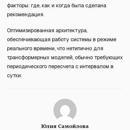
факторы: где, как и когда была сделана
рекомендация.
Оптимизированная архитектура,
обеспечивающая работу системы в режиме
реального времени, что нетипично для
трансформерных моделей, обычно требующих
периодического пересчета с интервалом в
сутки.
Юлия Самойлова