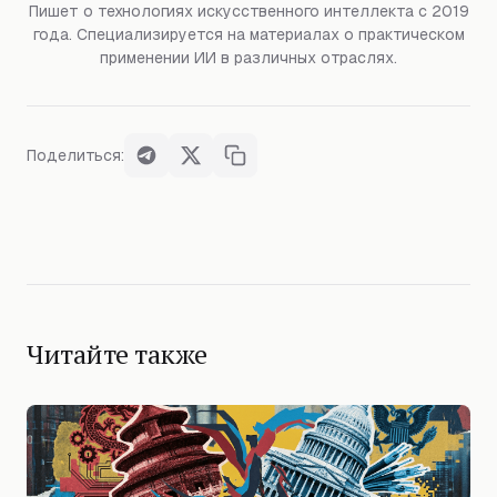
Пишет о технологиях искусственного интеллекта с 2019
года. Специализируется на материалах о практическом
применении ИИ в различных отраслях.
Поделиться:
Читайте также