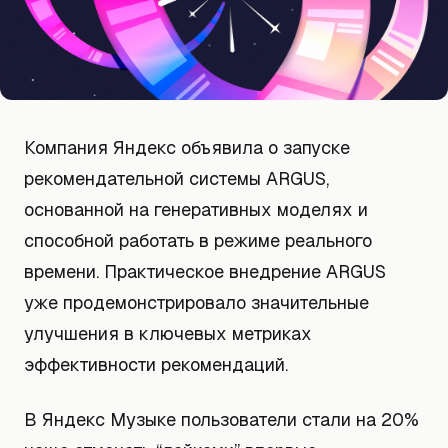
Компания Яндекс объявила о запуске
рекомендательной системы ARGUS,
основанной на генеративных моделях и
способной работать в режиме реального
времени. Практическое внедрение ARGUS
уже продемонстрировало значительные
улучшения в ключевых метриках
эффективности рекомендаций.
В Яндекс Музыке пользователи стали на 20%