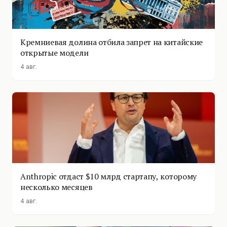
Кремниевая долина отбила запрет на китайские
открытые модели
4 авг.
Anthropic отдаст $10 млрд стартапу, которому
несколько месяцев
4 авг.