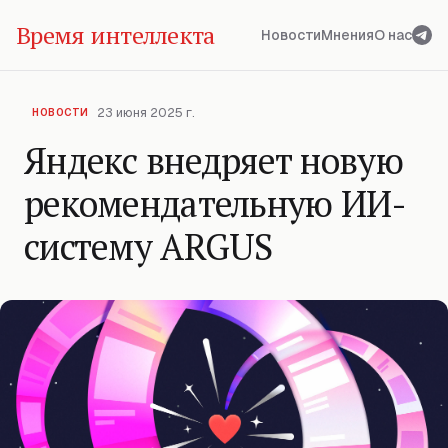
Время интеллекта
Новости
Мнения
О нас
23 июня 2025 г.
НОВОСТИ
Яндекс внедряет новую
рекомендательную ИИ-
систему ARGUS