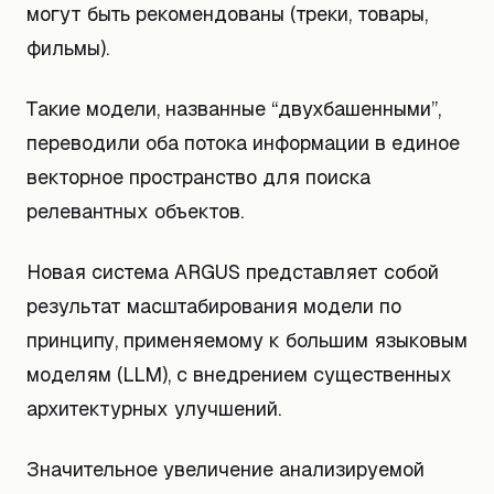
могут быть рекомендованы (треки, товары,
фильмы).
Такие модели, названные “двухбашенными”,
переводили оба потока информации в единое
векторное пространство для поиска
релевантных объектов.
Новая система ARGUS представляет собой
результат масштабирования модели по
принципу, применяемому к большим языковым
моделям (LLM), с внедрением существенных
архитектурных улучшений.
Значительное увеличение анализируемой