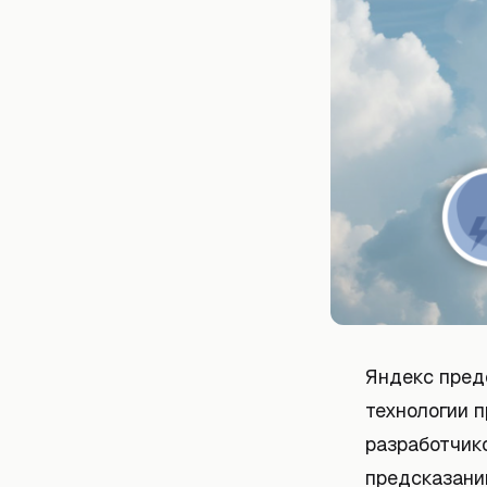
Яндекс пред
технологии 
разработчик
предсказани