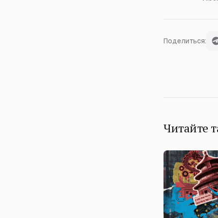
Поделиться:
Читайте 