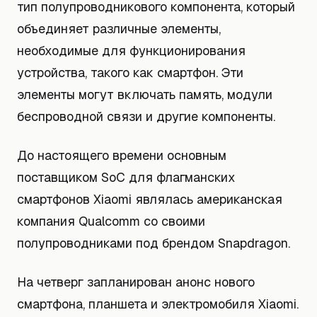
тип полупроводникового компонента, который
объединяет различные элементы,
необходимые для функционирования
устройства, такого как смартфон. Эти
элементы могут включать память, модули
беспроводной связи и другие компоненты.
До настоящего времени основным
поставщиком SoC для флагманских
смартфонов Xiaomi являлась американская
компания Qualcomm со своими
полупроводниками под брендом Snapdragon.
На четверг запланирован анонс нового
смартфона, планшета и электромобиля Xiaomi.