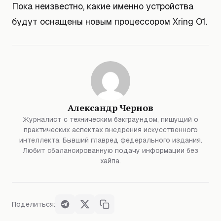
Пока неизвестно, какие именно устройства
будут оснащены новым процессором Xring O1.
Александр Чернов
Журналист с техническим бэкграундом, пишущий о
практических аспектах внедрения искусственного
интеллекта. Бывший главред федерального издания.
Любит сбалансированную подачу информации без
хайпа.
Поделиться: