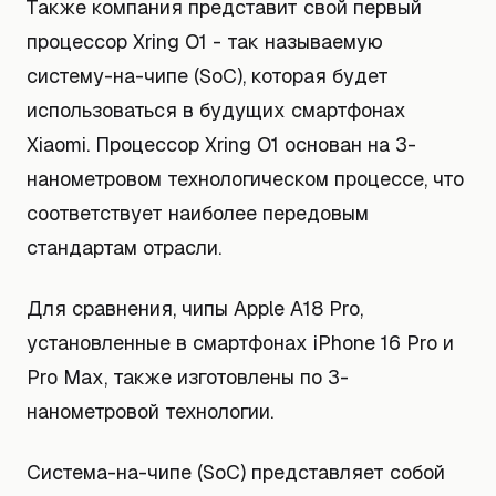
Также компания представит свой первый
процессор Xring O1 - так называемую
систему-на-чипе (SoC), которая будет
использоваться в будущих смартфонах
Xiaomi. Процессор Xring O1 основан на 3-
нанометровом технологическом процессе, что
соответствует наиболее передовым
стандартам отрасли.
Для сравнения, чипы Apple A18 Pro,
установленные в смартфонах iPhone 16 Pro и
Pro Max, также изготовлены по 3-
нанометровой технологии.
Система-на-чипе (SoC) представляет собой