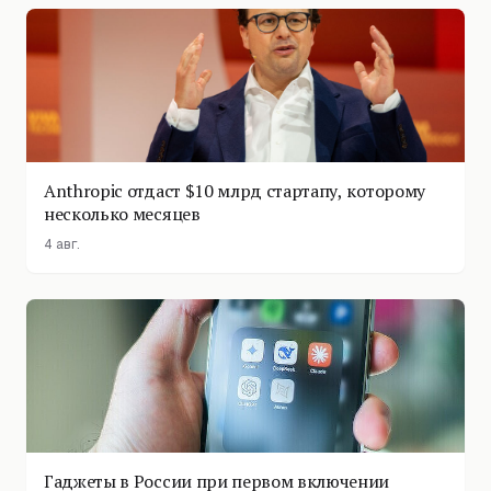
Anthropic отдаст $10 млрд стартапу, которому
несколько месяцев
4 авг.
Гаджеты в России при первом включении