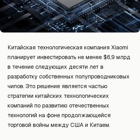
Китайская технологическая компания Xiaomi
планирует инвестировать не менее $6,9 млрд
в течение следующих десяти лет в
разработку собственных полупроводниковых
чипов. Это решение является частью
стратегии китайских технологических
компаний по развитию отечественных
технологий на фоне продолжающейся
торговой войны между США и Китаем.