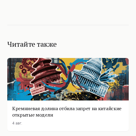
Читайте также
Кремниевая долина отбила запрет на китайские
открытые модели
4 авг.