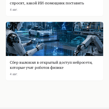
спросят, какой ИИ-помощник поставить
4 авг.
Сбер выложил в открытый доступ нейросети,
которые учат роботов физике
4 авг.