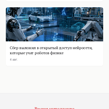
Сбер выложил в открытый доступ нейросети,
которые учат роботов физике
4 авг.
Время интеллекта