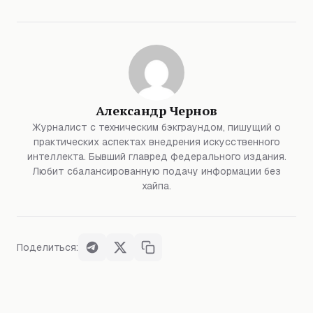
Александр Чернов
Журналист с техническим бэкграундом, пишущий о
практических аспектах внедрения искусственного
интеллекта. Бывший главред федерального издания.
Любит сбалансированную подачу информации без
хайпа.
Поделиться: