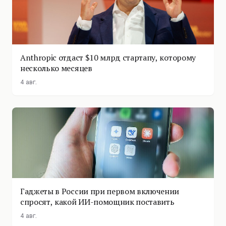
Anthropic отдаст $10 млрд стартапу, которому
несколько месяцев
4 авг.
Гаджеты в России при первом включении
спросят, какой ИИ-помощник поставить
4 авг.