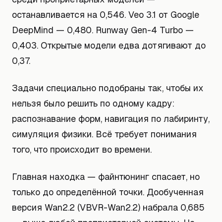
останавливается на 0,546. Veo 3.1 от Google
DeepMind — 0,480. Runway Gen-4 Turbo —
0,403. Открытые модели едва дотягивают до
0,37.
Задачи специально подобраны так, чтобы их
нельзя было решить по одному кадру:
распознавание форм, навигация по лабиринту,
симуляция физики. Всё требует понимания
того, что происходит во времени.
Главная находка — файнтюнинг спасает, но
только до определённой точки. Дообученная
версия Wan2.2 (VBVR-Wan2.2) набрала 0,685