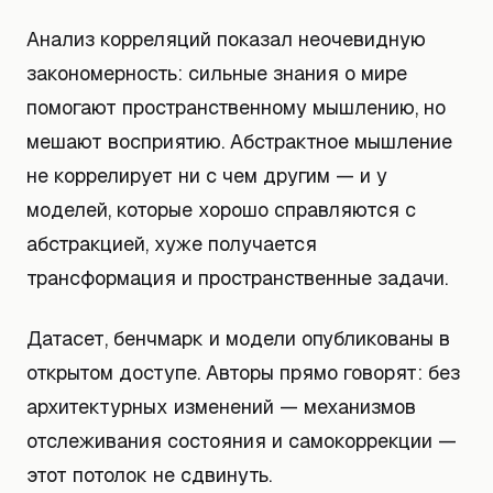
Анализ корреляций показал неочевидную
закономерность: сильные знания о мире
помогают пространственному мышлению, но
мешают восприятию. Абстрактное мышление
не коррелирует ни с чем другим — и у
моделей, которые хорошо справляются с
абстракцией, хуже получается
трансформация и пространственные задачи.
Датасет, бенчмарк и модели опубликованы в
открытом доступе. Авторы прямо говорят: без
архитектурных изменений — механизмов
отслеживания состояния и самокоррекции —
этот потолок не сдвинуть.