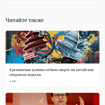
Читайте также
Кремниевая долина отбила запрет на китайские
открытые модели
4 авг.