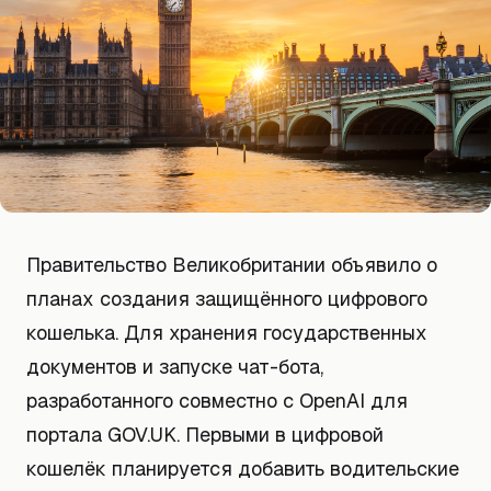
Правительство Великобритании объявило о
планах создания защищённого цифрового
кошелька. Для хранения государственных
документов и запуске чат-бота,
разработанного совместно с OpenAI для
портала GOV.UK. Первыми в цифровой
кошелёк планируется добавить водительские