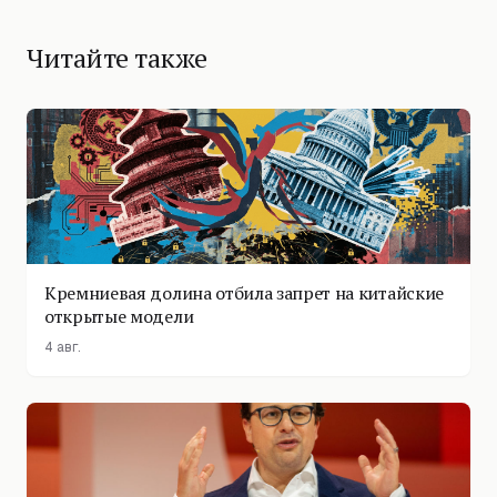
Читайте также
Кремниевая долина отбила запрет на китайские
открытые модели
4 авг.