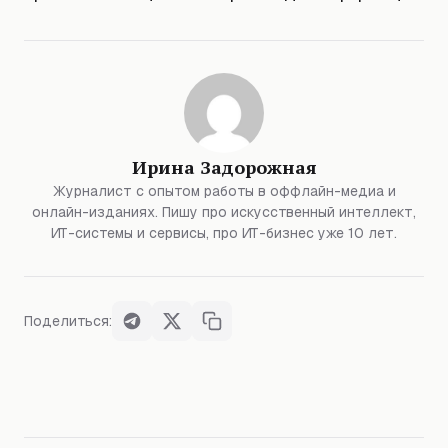
Ирина Задорожная
Журналист с опытом работы в оффлайн-медиа и
онлайн-изданиях. Пишу про искусственный интеллект,
ИТ-системы и сервисы, про ИТ-бизнес уже 10 лет.
Поделиться: