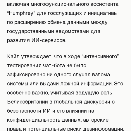
включая многофункционального ассистента
“Humphrey” для госслужащих и инициативы
по расширению обмена данными между
государственными ведомствами для
развития ИИ-сервисов.
Кайл утверждает, что в ходе “интенсивного”
тестирования чат-бота не было
зафиксировано ни одного случая взлома
системы или выдачи ложной информации. Это
особенно важно, учитывая ведущую роль
Великобритании в глобальной дискуссии о
безопасности ИИ и его влиянии на
конфиденциальность данных, авторские
права и потенциальные риски дезинформации.