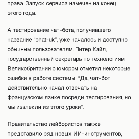
права. Запуск сервиса намечен на конец
этого года.
А тестирование чат-бота, получившего
название “chat-uk”, уже началось и доступно
обычным пользователям. Питер Кайл,
государственный секретарь по технологиям
Великобритании с юмором отметил некоторые
ошибки в работе системы: “Да, чат-бот
действительно начал отвечать на
французском языке посреди тестирования, но
мы извлекли из этого уроки”.
Правительство лейбористов также
представило ряд новых ИИ-инструментов,