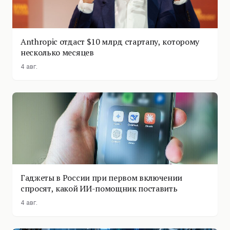
Anthropic отдаст $10 млрд стартапу, которому
несколько месяцев
4 авг.
Гаджеты в России при первом включении
спросят, какой ИИ-помощник поставить
4 авг.