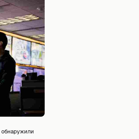
я обнаружили