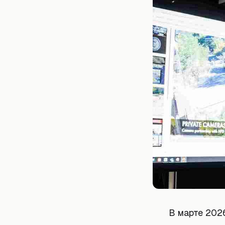
В марте 202