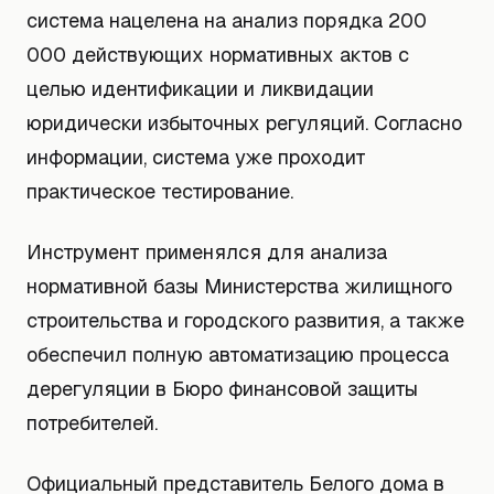
система нацелена на анализ порядка 200
000 действующих нормативных актов с
целью идентификации и ликвидации
юридически избыточных регуляций. Согласно
информации, система уже проходит
практическое тестирование.
Инструмент применялся для анализа
нормативной базы Министерства жилищного
строительства и городского развития, а также
обеспечил полную автоматизацию процесса
дерегуляции в Бюро финансовой защиты
потребителей.
Официальный представитель Белого дома в