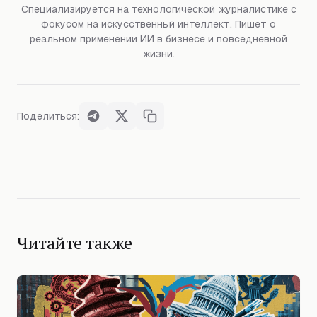
Специализируется на технологической журналистике с
фокусом на искусственный интеллект. Пишет о
реальном применении ИИ в бизнесе и повседневной
жизни.
Поделиться:
Читайте также