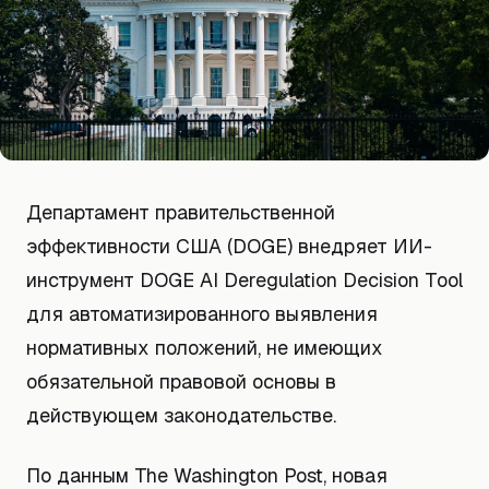
Департамент правительственной
эффективности США (DOGE) внедряет ИИ-
инструмент DOGE AI Deregulation Decision Tool
для автоматизированного выявления
нормативных положений, не имеющих
обязательной правовой основы в
действующем законодательстве.
По данным The Washington Post, новая