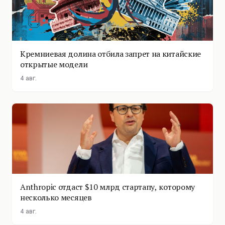
Кремниевая долина отбила запрет на китайские
открытые модели
4 авг.
Anthropic отдаст $10 млрд стартапу, которому
несколько месяцев
4 авг.