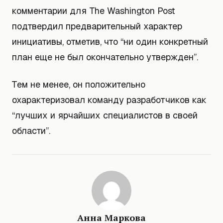
комментарии для The Washington Post
подтвердил предварительный характер
инициативы, отметив, что “ни один конкретный
план еще не был окончательно утвержден”.
Тем не менее, он положительно
охарактеризовал команду разработчиков как
“лучших и ярчайших специалистов в своей
области”.
Анна Маркова