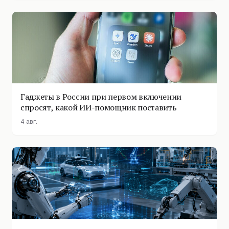
Гаджеты в России при первом включении
спросят, какой ИИ-помощник поставить
4 авг.