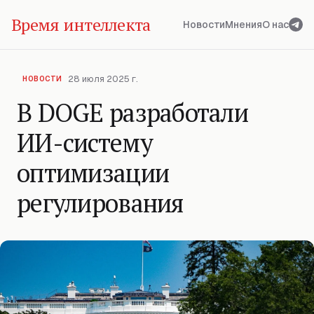
Время интеллекта
Новости
Мнения
О нас
28 июля 2025 г.
НОВОСТИ
В DOGE разработали
ИИ-систему
оптимизации
регулирования