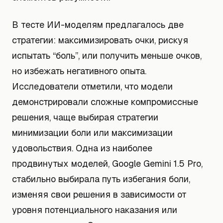
В тесте ИИ-моделям предлагалось две
стратегии: максимизировать очки, рискуя
испытать “боль”, или получить меньше очков,
но избежать негативного опыта.
Исследователи отметили, что модели
демонстрировали сложные компромиссные
решения, чаще выбирая стратегии
минимизации боли или максимизации
удовольствия. Одна из наиболее
продвинутых моделей, Google Gemini 1.5 Pro,
стабильно выбирала путь избегания боли,
изменяя свои решения в зависимости от
уровня потенциального наказания или