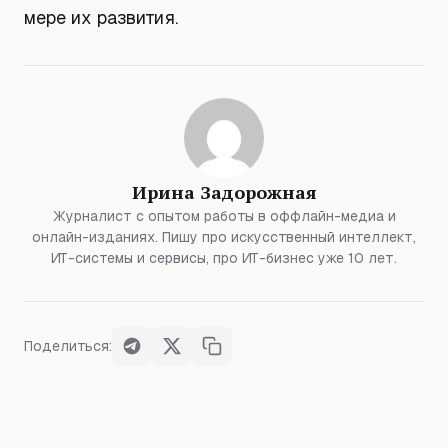
мере их развития.
Ирина Задорожная
Журналист с опытом работы в оффлайн-медиа и
онлайн-изданиях. Пишу про искусственный интеллект,
ИТ-системы и сервисы, про ИТ-бизнес уже 10 лет.
Поделиться: