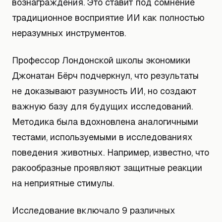
вознаграждения. Это ставит под сомнение
традиционное восприятие ИИ как полностью
неразумных инструментов.
Профессор Лондонской школы экономики
Джонатан Бёрч подчеркнул, что результаты
не доказывают разумность ИИ, но создают
важную базу для будущих исследований.
Методика была вдохновлена аналогичными
тестами, используемыми в исследованиях
поведения животных. Например, известно, что
ракообразные проявляют защитные реакции
на неприятные стимулы.
Исследование включало 9 различных