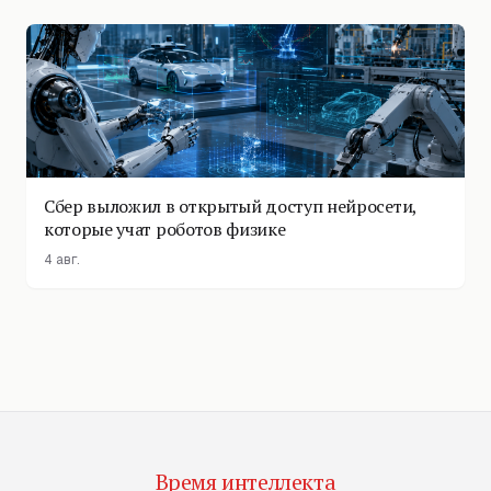
Сбер выложил в открытый доступ нейросети,
которые учат роботов физике
4 авг.
Время интеллекта