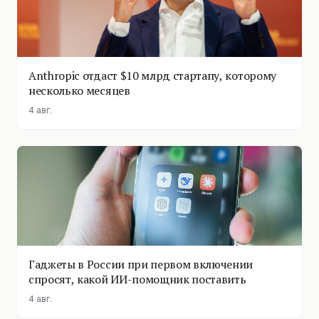
Anthropic отдаст $10 млрд стартапу, которому
несколько месяцев
4 авг.
Гаджеты в России при первом включении
спросят, какой ИИ-помощник поставить
4 авг.