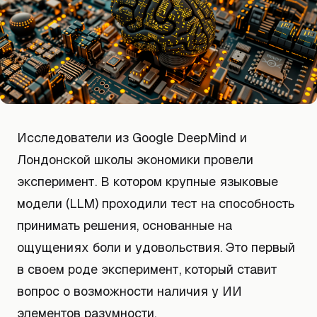
Исследователи из Google DeepMind и
Лондонской школы экономики провели
эксперимент. В котором крупные языковые
модели (LLM) проходили тест на способность
принимать решения, основанные на
ощущениях боли и удовольствия. Это первый
в своем роде эксперимент, который ставит
вопрос о возможности наличия у ИИ
элементов разумности.