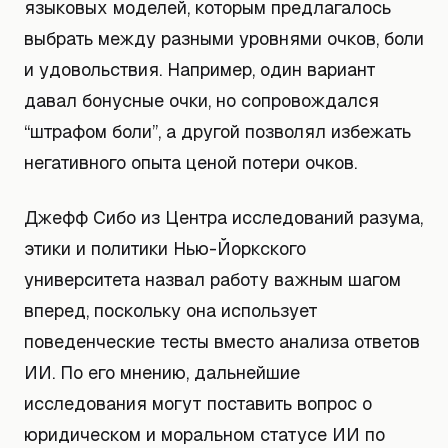
языковых моделей, которым предлагалось
выбрать между разными уровнями очков, боли
и удовольствия. Например, один вариант
давал бонусные очки, но сопровождался
“штрафом боли”, а другой позволял избежать
негативного опыта ценой потери очков.
Джефф Сибо из Центра исследований разума,
этики и политики Нью-Йоркского
университета назвал работу важным шагом
вперед, поскольку она использует
поведенческие тесты вместо анализа ответов
ИИ. По его мнению, дальнейшие
исследования могут поставить вопрос о
юридическом и моральном статусе ИИ по