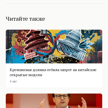
Читайте также
Кремниевая долина отбила запрет на китайские
открытые модели
4 авг.