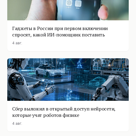
Гаджеты в России при первом включении
спросят, какой ИИ-помощник поставить
4 авг.
Сбер выложил в открытый доступ нейросети,
которые учат роботов физике
4 авг.