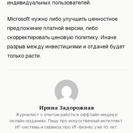
индивидуальных пользователей.
Microsoft нужно либо улучшить ценностное
предложение платной версии, либо
скорректировать ценовую политику. Иначе
разрыв между инвестициями и отдачей будет
только расти.
Ирина Задорожная
Журналист с опытом работы в оффлайн-медиа и
онлайн-изданиях. Пишу про искусственный интеллект,
ИТ-системы и сервисы, про ИТ-бизнес уже 10 лет.