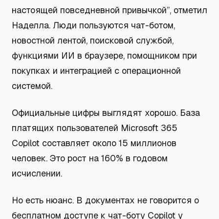
настоящей повседневной привычкой”, отметил
Наделла. Люди пользуются чат-ботом,
новостной лентой, поисковой службой,
функциями ИИ в браузере, помощником при
покупках и интеграцией с операционной
системой.
Официальные цифры выглядят хорошо. База
платящих пользователей Microsoft 365
Copilot составляет около 15 миллионов
человек. Это рост на 160% в годовом
исчислении.
Но есть нюанс. В документах не говорится о
бесплатном доступе к чат-боту Copilot у