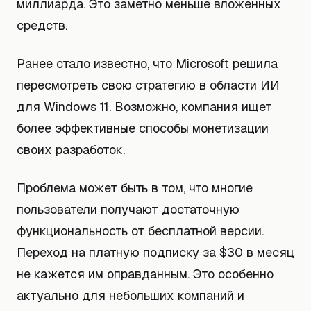
миллиарда. Это заметно меньше вложенных
средств.
Ранее стало известно, что Microsoft решила
пересмотреть свою стратегию в области ИИ
для Windows 11. Возможно, компания ищет
более эффективные способы монетизации
своих разработок.
Проблема может быть в том, что многие
пользователи получают достаточную
функциональность от бесплатной версии.
Переход на платную подписку за $30 в месяц
не кажется им оправданным. Это особенно
актуально для небольших компаний и