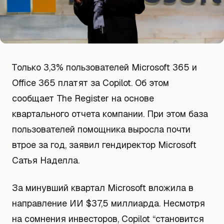
Только 3,3% пользователей Microsoft 365 и
Office 365 платят за Copilot. Об этом
сообщает The Register на основе
квартального отчета компании. При этом база
пользователей помощника выросла почти
втрое за год, заявил гендиректор Microsoft
Сатья Наделла.
За минувший квартал Microsoft вложила в
направление ИИ $37,5 миллиарда. Несмотря
на сомнения инвесторов, Copilot “становится