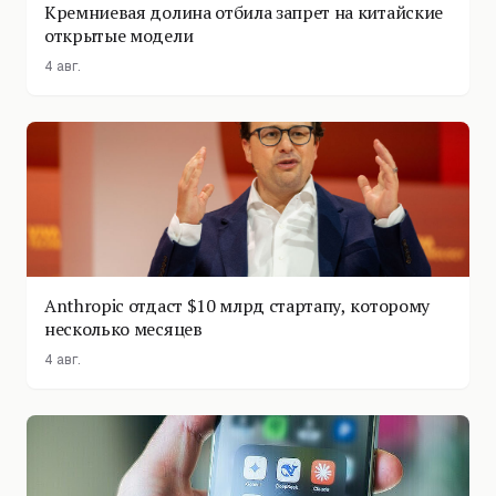
Кремниевая долина отбила запрет на китайские
открытые модели
4 авг.
Anthropic отдаст $10 млрд стартапу, которому
несколько месяцев
4 авг.