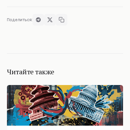
Поделиться:
Читайте также