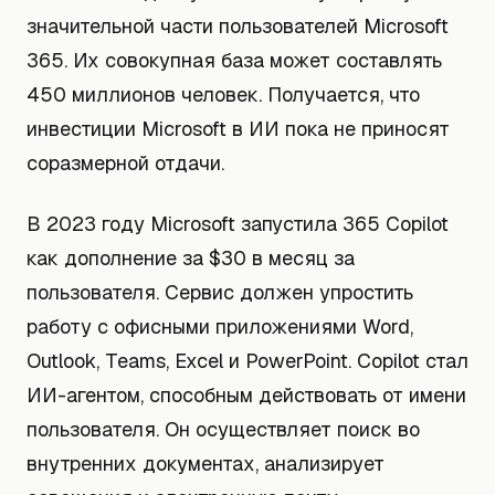
значительной части пользователей Microsoft
365. Их совокупная база может составлять
450 миллионов человек. Получается, что
инвестиции Microsoft в ИИ пока не приносят
соразмерной отдачи.
В 2023 году Microsoft запустила 365 Copilot
как дополнение за $30 в месяц за
пользователя. Сервис должен упростить
работу с офисными приложениями Word,
Outlook, Teams, Excel и PowerPoint. Copilot стал
ИИ-агентом, способным действовать от имени
пользователя. Он осуществляет поиск во
внутренних документах, анализирует