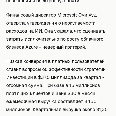
совещания и электронную почту.
Финансовый директор Microsoft Эми Худ
отвергла утверждения о неокупаемости
расходов на ИИ. Она указала, что оценивать
затраты исключительно по росту облачного
бизнеса Azure - неверный критерий.
Низкая конверсия в платных пользователей
ставит вопросы об эффективности стратегии.
Инвестиции в $37,5 миллиарда за квартал -
огромная сумма. При базе в 15 миллионов
платящих клиентов и цене $30 в месяц
ежемесячная выручка составляет $450
миллионов. Квартальная выручка около $1,35