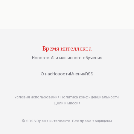
Время интеллекта
Новости AI и машинного обучения
О нас
Новости
Мнения
RSS
Условия использования
·
Политика конфиденциальности
·
Цели и миссия
© 2026 Время интеллекта. Все права защищены.