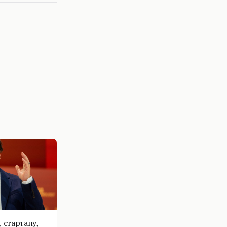
 стартапу,