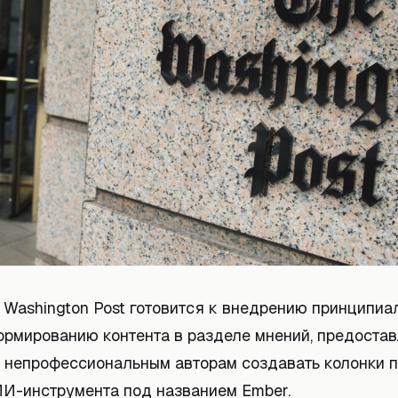
 Washington Post готовится к внедрению принципиа
ормированию контента в разделе мнений, предоста
 непрофессиональным авторам создавать колонки 
И-инструмента под названием Ember.