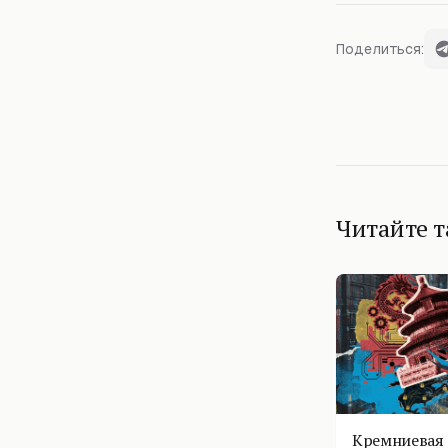
Поделиться:
Читайте 
Кремниевая 