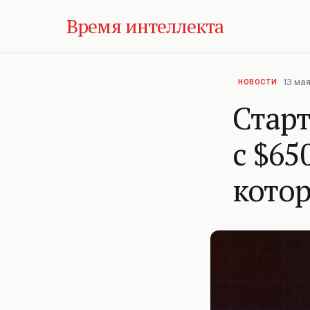
Время интеллекта
13 мая
НОВОСТИ
Старт
с $65
котор