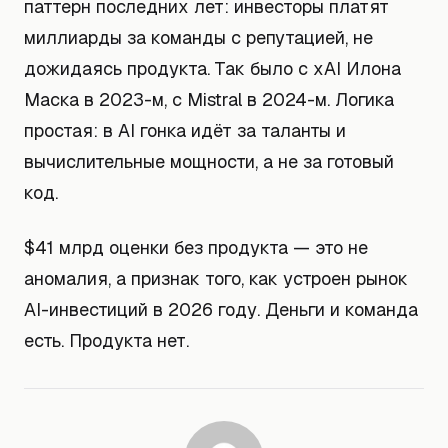
паттерн последних лет: инвесторы платят
миллиарды за команды с репутацией, не
дожидаясь продукта. Так было с xAI Илона
Маска в 2023-м, с Mistral в 2024-м. Логика
простая: в AI гонка идёт за таланты и
вычислительные мощности, а не за готовый
код.
$41 млрд оценки без продукта — это не
аномалия, а признак того, как устроен рынок
AI-инвестиций в 2026 году. Деньги и команда
есть. Продукта нет.