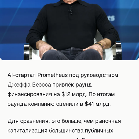
AI-стартап Prometheus под руководством
Джеффа Безоса привлёк раунд
финансирования на $12 млрд. По итогам
раунда компанию оценили в $41 млрд.
Для сравнения: это больше, чем рыночная
капитализация большинства публичных