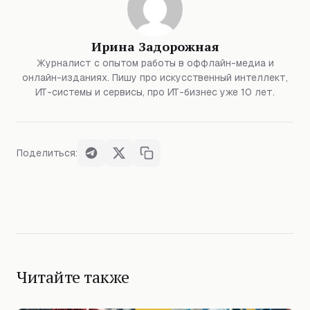
Ирина Задорожная
Журналист с опытом работы в оффлайн-медиа и
онлайн-изданиях. Пишу про искусственный интеллект,
ИТ-системы и сервисы, про ИТ-бизнес уже 10 лет.
Поделиться:
Читайте также