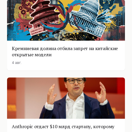
Кремниевая долина отбила запрет на китайские
открытые модели
4 авг.
Anthropic отдаст $10 млрд стартапу, которому