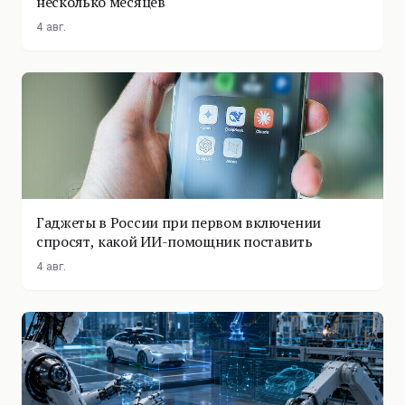
несколько месяцев
4 авг.
Гаджеты в России при первом включении
спросят, какой ИИ-помощник поставить
4 авг.