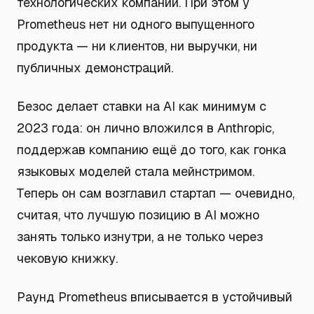
технологических компаний. При этом у
Prometheus нет ни одного выпущенного
продукта — ни клиентов, ни выручки, ни
публичных демонстраций.
Безос делает ставки на AI как минимум с
2023 года: он лично вложился в Anthropic,
поддержав компанию ещё до того, как гонка
языковых моделей стала мейнстримом.
Теперь он сам возглавил стартап — очевидно,
считая, что лучшую позицию в AI можно
занять только изнутри, а не только через
чековую книжку.
Раунд Prometheus вписывается в устойчивый