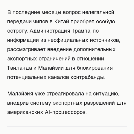
В последние месяцы вопрос нелегальной
передачи чипов в Китай приобрел особую
остроту. Администрация Трампа, по
информации из неофициальных источников,
рассматривает введение дополнительных
экспортных ограничений в отношении
Таиланда и Малайзии для блокирования
потенциальных каналов контрабанды.
Малайзия уже отреагировала на ситуацию,
внедрив систему экспортных разрешений для
американских AI-процессоров.