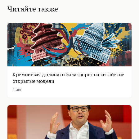
Читайте также
Кремниевая долина отбила запрет на китайские
открытые модели
4 авг.