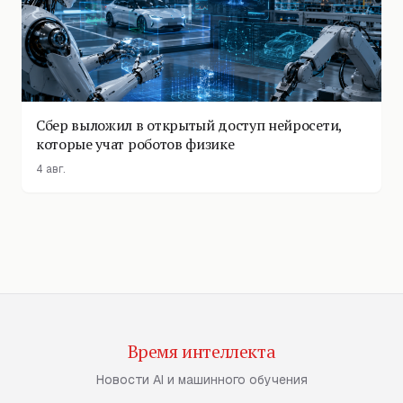
Сбер выложил в открытый доступ нейросети,
которые учат роботов физике
4 авг.
Время интеллекта
Новости AI и машинного обучения