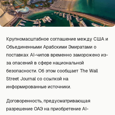
Крупномасштабное соглашение между США и
Объединенными Арабскими Эмиратами о
поставках AI-чипов временно заморожено из-
за опасений в сфере национальной
безопасности. Об этом сообщает The Wall
Street Journal со ссылкой на
информированные источники.
Договоренность, предусматривающая
разрешение ОАЭ на приобретение AI-