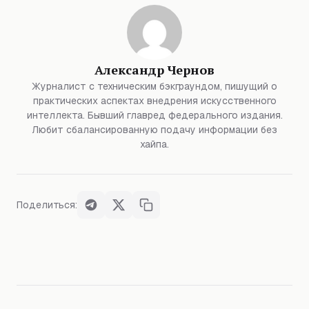
Александр Чернов
Журналист с техническим бэкграундом, пишущий о
практических аспектах внедрения искусственного
интеллекта. Бывший главред федерального издания.
Любит сбалансированную подачу информации без
хайпа.
Поделиться: