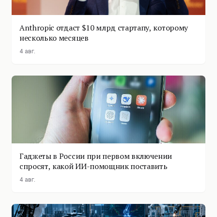
Anthropic отдаст $10 млрд стартапу, которому
несколько месяцев
4 авг.
Гаджеты в России при первом включении
спросят, какой ИИ-помощник поставить
4 авг.