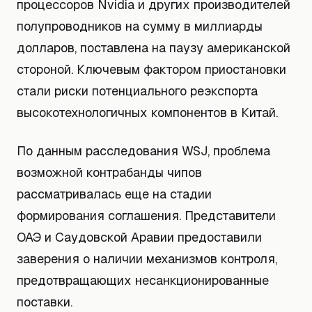
процессоров Nvidia и других производителей
полупроводников на сумму в миллиарды
долларов, поставлена на паузу американской
стороной. Ключевым фактором приостановки
стали риски потенциального реэкспорта
высокотехнологичных компонентов в Китай.
По данным расследования WSJ, проблема
возможной контрабанды чипов
рассматривалась еще на стадии
формирования соглашения. Представители
ОАЭ и Саудовской Аравии предоставили
заверения о наличии механизмов контроля,
предотвращающих несанкционированные
поставки.