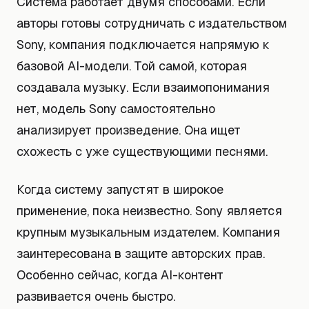
Система работает двумя способами. Если
авторы готовы сотрудничать с издательством
Sony, компания подключается напрямую к
базовой AI-модели. Той самой, которая
создавала музыку. Если взаимопонимания
нет, модель Sony самостоятельно
анализирует произведение. Она ищет
схожесть с уже существующими песнями.
Когда систему запустят в широкое
применение, пока неизвестно. Sony является
крупным музыкальным издателем. Компания
заинтересована в защите авторских прав.
Особенно сейчас, когда AI-контент
развивается очень быстро.