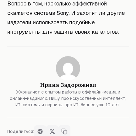
Вопрос в том, насколько эффективной
окажется система Sony. И захотят ли другие
издатели использовать подобные
инструменты для защиты своих каталогов.
Ирина Задорожная
Журналист с опытом работы в оффлайн-медиа и
онлайн-изданиях. Пишу про искусственный интеллект,
ИТ-системы и сервисы, про ИТ-бизнес уже 10 лет.
Поделиться: