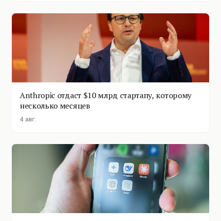
Anthropic отдаст $10 млрд стартапу, которому
несколько месяцев
4 авг.