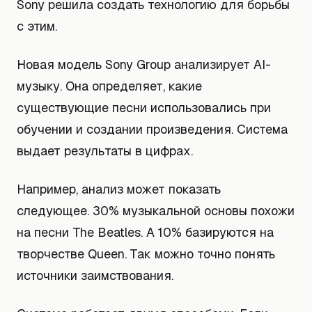
Sony решила создать технологию для борьбы
с этим.
Новая модель Sony Group анализирует AI-
музыку. Она определяет, какие
существующие песни использовались при
обучении и создании произведения. Система
выдает результаты в цифрах.
Например, анализ может показать
следующее. 30% музыкальной основы похожи
на песни The Beatles. А 10% базируются на
творчестве Queen. Так можно точно понять
источники заимствования.