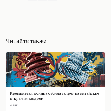
Читайте также
Кремниевая долина отбила запрет на китайские
открытые модели
4 авг.