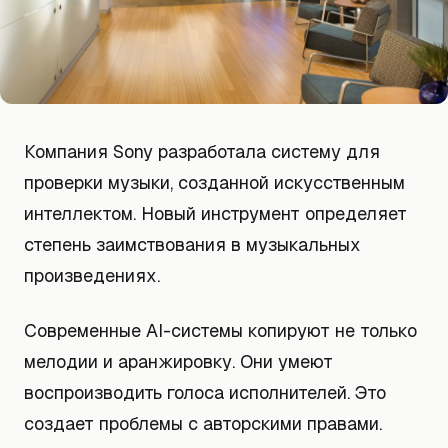
Компания Sony разработала систему для
проверки музыки, созданной искусственным
интеллектом. Новый инструмент определяет
степень заимствования в музыкальных
произведениях.
Современные AI-системы копируют не только
мелодии и аранжировку. Они умеют
воспроизводить голоса исполнителей. Это
создает проблемы с авторскими правами.