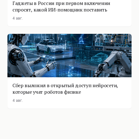
Гаджеты в России при первом включении
спросят, какой ИИ-помощник поставить
4 авг.
Сбер выложил в открытый доступ нейросети,
которые учат роботов физике
4 авг.