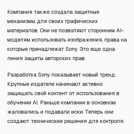
Компания также создала защитные
механизмы для своих графических
материалов. Они не позволяют сторонним AI-
моделям использовать изображения, права на
которые принадлежат Sony. Это еще одна
линия защиты авторских прав.
Разработка Sony показывает новый тренд.
Крупные издатели начинают активно
защищать свой контент от использования в
обучении AI. Раньше компании в основном
жаловались и подавали иски. Теперь они
создают технические решения для контроля.