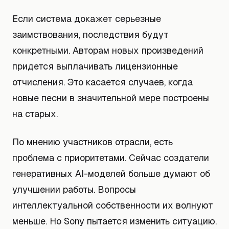
Если система докажет серьезные
заимствования, последствия будут
конкретными. Авторам новых произведений
придется выплачивать лицензионные
отчисления. Это касается случаев, когда
новые песни в значительной мере построены
на старых.
По мнению участников отрасли, есть
проблема с приоритетами. Сейчас создатели
генеративных AI-моделей больше думают об
улучшении работы. Вопросы
интеллектуальной собственности их волнуют
меньше. Но Sony пытается изменить ситуацию.