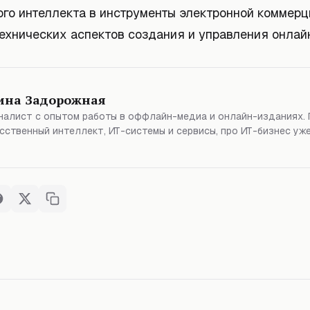
ого интеллекта в инструменты электронной коммер
ехнических аспектов создания и управления онлай
ина Задорожная
алист с опытом работы в оффлайн-медиа и онлайн-изданиях. 
сственный интеллект, ИТ-системы и сервисы, про ИТ-бизнес уже