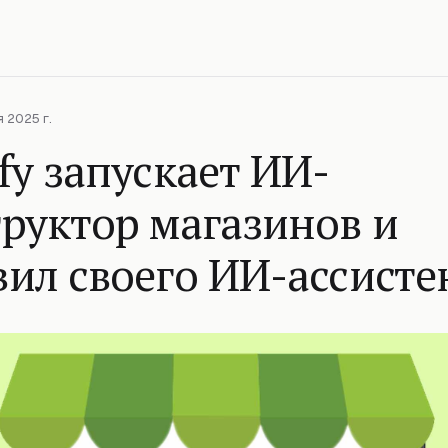
 2025 г.
fy запускает ИИ-
руктор магазинов и
ил своего ИИ-ассисте