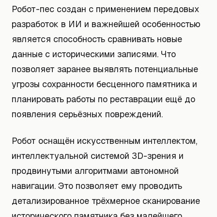
Робот-пес создан с применением передовых
разработок в ИИ и важнейшей особенностью
является способность сравнивать новые
данные с историческими записями. Что
позволяет заранее выявлять потенциальные
угрозы сохранности бесценного памятника и
планировать работы по реставрации ещё до
появления серьёзных повреждений.
Робот оснащён искусственным интеллектом,
интеллектуальной системой 3D-зрения и
продвинутыми алгоритмами автономной
навигации. Это позволяет ему проводить
детализированное трёхмерное сканирование
исторического памятника без малейшего