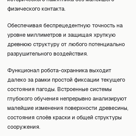
физического контакта.
Обеспечивая беспрецедентную точность на
уровне миллиметров и защищая хрупкую
древнюю структуру от любого потенциально
разрушительного воздействия.
Функционал робота-охранника выходит
далеко за рамки простой фиксации текущего
состояния пагоды. Встроенные системы
глубокого обучения непрерывно анализируют
малейшие изменения поверхности древесины,
состояния слоёв краски и общей структуры
сооружения.