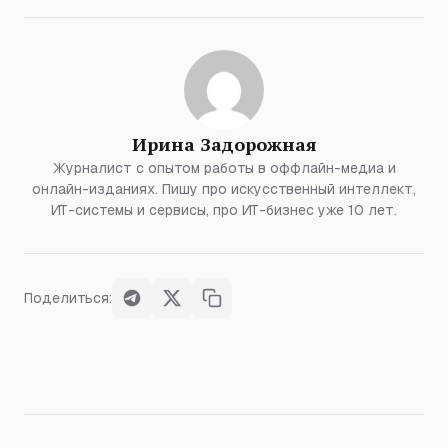
Ирина Задорожная
Журналист с опытом работы в оффлайн-медиа и
онлайн-изданиях. Пишу про искусственный интеллект,
ИТ-системы и сервисы, про ИТ-бизнес уже 10 лет.
Поделиться: