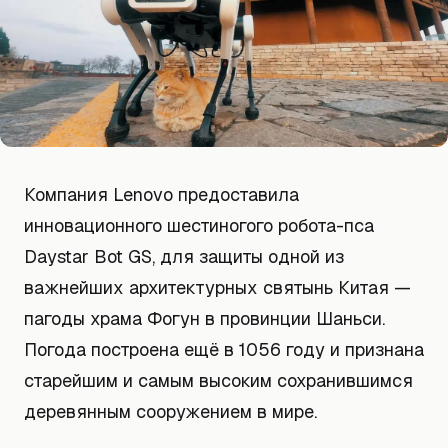
Компания Lenovo предоставила
инновационного шестиногого робота-пса
Daystar Bot GS, для защиты одной из
важнейших архитектурных святынь Китая —
пагоды храма Фогун в провинции Шаньси.
Погода построена ещё в 1056 году и признана
старейшим и самым высоким сохранившимся
деревянным сооружением в мире.