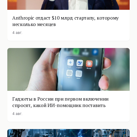
Anthropic отдаст $10 млрд стартапу, которому
несколько месяцев
4 авг.
Гаджеты в России при первом включении
спросят, какой ИИ-помощник поставить
4 авг.