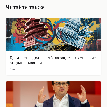
Читайте также
Кремниевая долина отбила запрет на китайские
открытые модели
4 авг.