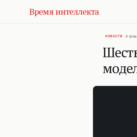
Время интеллекта
4 фев
НОВОСТИ
Шест
модел