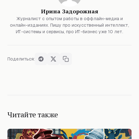
Ирина Задорожная
Журналист с опытом работы в оффлайн-медиа и
онлайн-изданиях. Пишу про искусственный интеллект,
ИТ-системы и сервисы, про ИТ-бизнес уже 10 лет.
Поделиться:
Читайте также