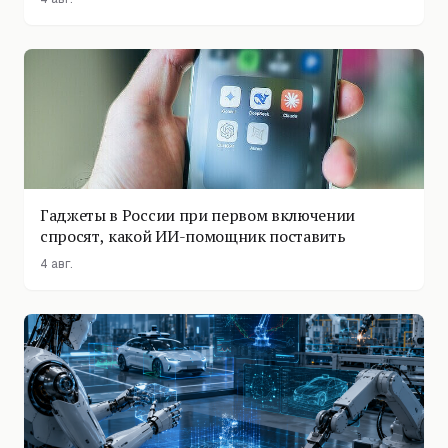
Гаджеты в России при первом включении
спросят, какой ИИ-помощник поставить
4 авг.