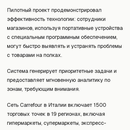
Пилотный проект продемонстрировал
эффективность технологии: сотрудники
магазинов, используя портативные устройства
с специальным программным обеспечением,
могут быстро выявлять и устранять проблемы
с товарами на полках.
Система генерирует приоритетные задачи и
предоставляет мгновенную аналитику по
зонам, требующим внимания.
Сеть Carrefour в Италии включает 1500
торговых точек в 19 регионах, включая
гипермаркеты, супермаркеты, экспресс-