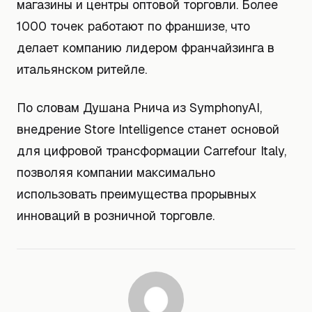
магазины и центры оптовой торговли. Более
1000 точек работают по франшизе, что
делает компанию лидером франчайзинга в
итальянском ритейле.
По словам Душана Рнича из SymphonyAI,
внедрение Store Intelligence станет основой
для цифровой трансформации Carrefour Italy,
позволяя компании максимально
использовать преимущества прорывных
инноваций в розничной торговле.