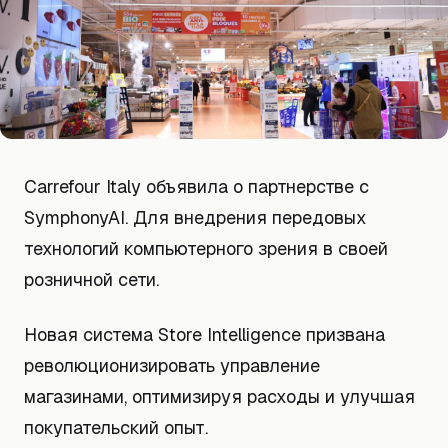
Carrefour Italy объявила о партнерстве с
SymphonyAI. Для внедрения передовых
технологий компьютерного зрения в своей
розничной сети.
Новая система Store Intelligence призвана
революционизировать управление
магазинами, оптимизируя расходы и улучшая
покупательский опыт.