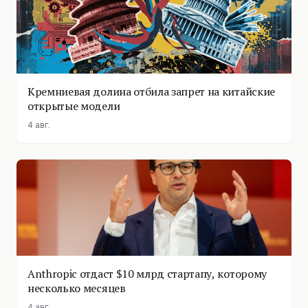
Кремниевая долина отбила запрет на китайские
открытые модели
4 авг.
Anthropic отдаст $10 млрд стартапу, которому
несколько месяцев
4 авг.