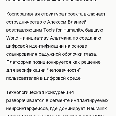
Корпоративная структура проекта включает
сотрудничество с Алексом Бланией,
возглавляющим Tools for Humanity, бывшую
World - инициативу Альтмана по созданию
цифровой идентификации на основе
сканирования радужной оболочки глаза.
Платформа позиционируется как решение
для верификации “человечности”
пользователей в цифровой среде.
Технологическая конкуренция
разворачивается в сегменте имплантируемых
нейроинтерфейсов, где доминирует Neuralink