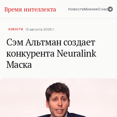
Время интеллекта
Новости
Мнения
О нас
13 августа 2025 г.
НОВОСТИ
Сэм Альтман создает
конкурента Neuralink
Маска