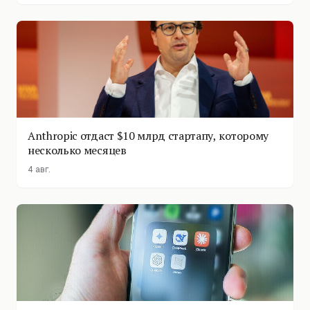
Anthropic отдаст $10 млрд стартапу, которому
несколько месяцев
4 авг.