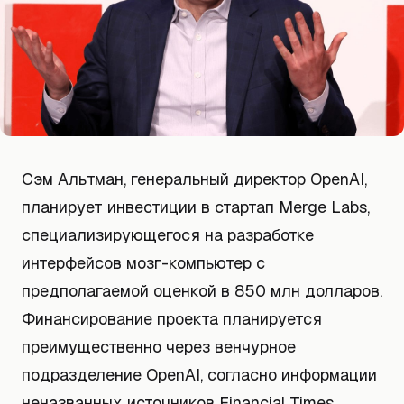
Сэм Альтман, генеральный директор OpenAI,
планирует инвестиции в стартап Merge Labs,
специализирующегося на разработке
интерфейсов мозг-компьютер с
предполагаемой оценкой в 850 млн долларов.
Финансирование проекта планируется
преимущественно через венчурное
подразделение OpenAI, согласно информации
неназванных источников Financial Times.