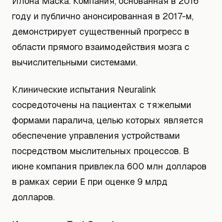
Илона Маска. Компания, основанная в 2016
году и публично анонсированная в 2017-м,
демонстрирует существенный прогресс в
области прямого взаимодействия мозга с
вычислительными системами.
Клинические испытания Neuralink
сосредоточены на пациентах с тяжелыми
формами паралича, целью которых является
обеспечение управления устройствами
посредством мыслительных процессов. В
июне компания привлекла 600 млн долларов
в рамках серии E при оценке 9 млрд
долларов.