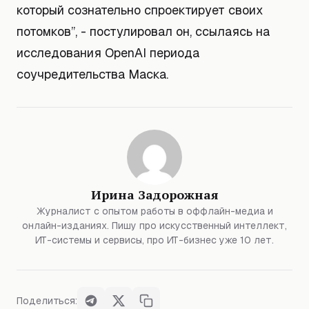
который сознательно спроектирует своих
потомков”, - постулировал он, ссылаясь на
исследования OpenAI периода
соучредительства Маска.
Ирина Задорожная
Журналист с опытом работы в оффлайн-медиа и
онлайн-изданиях. Пишу про искусственный интеллект,
ИТ-системы и сервисы, про ИТ-бизнес уже 10 лет.
Поделиться: