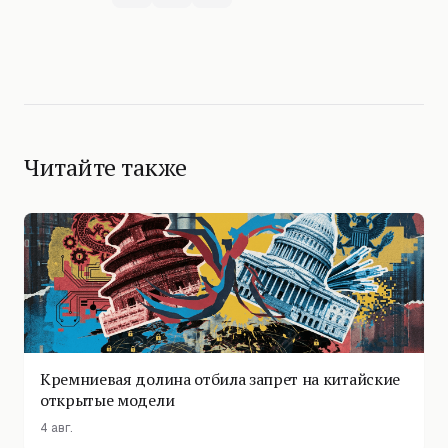
Читайте также
Кремниевая долина отбила запрет на китайские
открытые модели
4 авг.