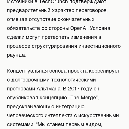
Источники в TechCrunch подтверждают
предварительный характер переговоров,
отмечая отсутствие окончательных
обязательств со стороны OpenAI. Условия
сделки могут претерпеть изменения в
процессе структурирования инвестиционного
раунда.
Концептуальная основа проекта коррелирует
с долгосрочными технологическими
прогнозами Альтмана. В 2017 году он
опубликовал концепцию “The Merge”,
предсказывающую интеграцию
человеческого интеллекта с искусственными
системами. “Мы станем первым видом,