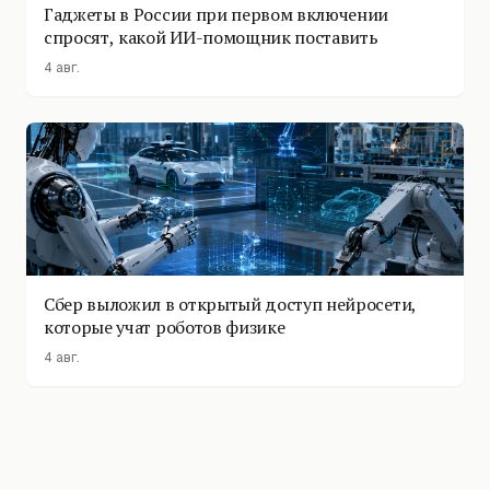
Гаджеты в России при первом включении
спросят, какой ИИ-помощник поставить
4 авг.
Сбер выложил в открытый доступ нейросети,
которые учат роботов физике
4 авг.